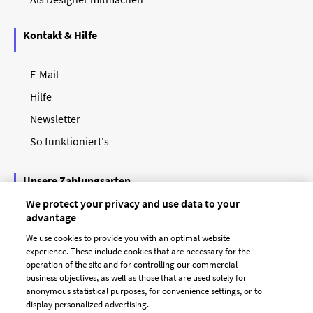
Kontakt & Hilfe
E-Mail
Hilfe
Newsletter
So funktioniert's
Unsere Zahlungsarten
We protect your privacy and use data to your
advantage
We use cookies to provide you with an optimal website
experience. These include cookies that are necessary for the
operation of the site and for controlling our commercial
business objectives, as well as those that are used solely for
anonymous statistical purposes, for convenience settings, or to
display personalized advertising.