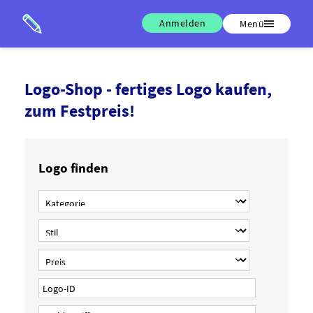
Anmelden
Menü
Logo-Shop - fertiges Logo kaufen,
zum Festpreis!
Logo finden