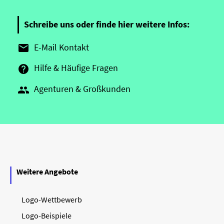
Schreibe uns oder finde hier weitere Infos:
E-Mail Kontakt

Hilfe & Häufige Fragen

Agenturen & Großkunden

Weitere Angebote
Logo-Wettbewerb
Logo-Beispiele