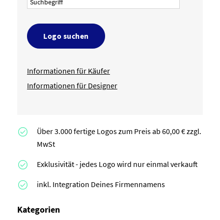
Logo suchen
Informationen für Käufer
Informationen für Designer
Über 3.000 fertige Logos zum Preis ab 60,00 € zzgl.
MwSt
Exklusivität - jedes Logo wird nur einmal verkauft
inkl. Integration Deines Firmennamens
Kategorien