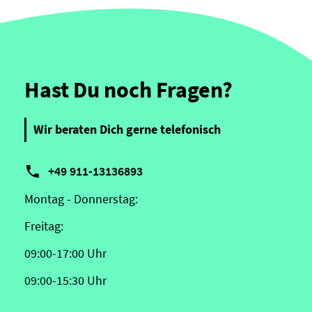
Hast Du noch Fragen?
Wir beraten Dich gerne telefonisch

+49 911-13136893
Montag - Donnerstag:
Freitag:
09:00-17:00 Uhr
09:00-15:30 Uhr