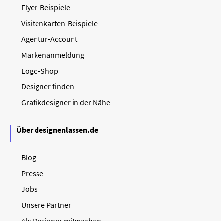
Flyer-Beispiele
Visitenkarten-Beispiele
Agentur-Account
Markenanmeldung
Logo-Shop
Designer finden
Grafikdesigner in der Nähe
Über designenlassen.de
Blog
Presse
Jobs
Unsere Partner
Als Designer mitmachen