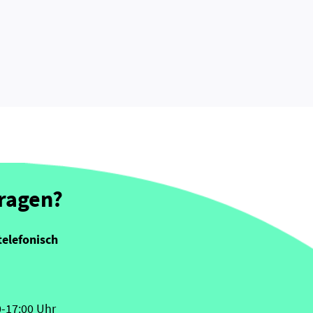
Fragen?
telefonisch
0-17:00 Uhr