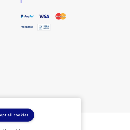
ept all cookies
ln
Cookie-Einstellungen