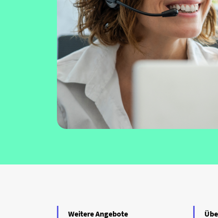
Weitere Angebote
Übe