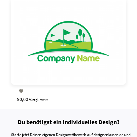

90,00 €
zzgl. MwSt
Du benötigst ein individuelles Design?
Starte jetzt Deinen eigenen Designwettbewerb auf designenlassen.de und