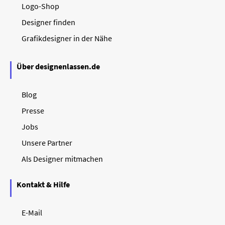
Logo-Shop
Designer finden
Grafikdesigner in der Nähe
Über designenlassen.de
Blog
Presse
Jobs
Unsere Partner
Als Designer mitmachen
Kontakt & Hilfe
E-Mail