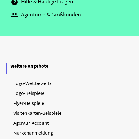
Hilfe & Häufige Fragen

Agenturen & Großkunden

Weitere Angebote
Logo-Wettbewerb
Logo-Beispiele
Flyer-Beispiele
Visitenkarten-Beispiele
Agentur-Account
Markenanmeldung