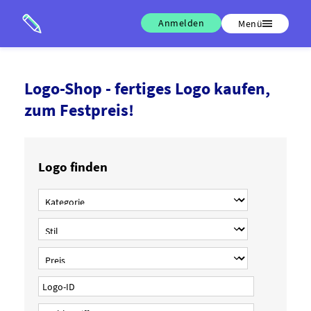
Anmelden
Menü
Logo-Shop - fertiges Logo kaufen,
zum Festpreis!
Logo finden