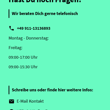
Wir beraten Dich gerne telefonisch

+49 911-13136893
Montag - Donnerstag:
Freitag:
09:00-17:00 Uhr
09:00-15:30 Uhr
Schreibe uns oder finde hier weitere Infos:
E-Mail Kontakt
