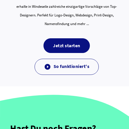
erhalte in Windeseile zahlreiche einzigartige Vorschläge von Top-
Designern. Perfekt für Logo-Design, Webdesign, Print-Design,
Namensfindung und mehr ...
Jetzt starten
So funktioniert's

Hast Du noch Fragen?