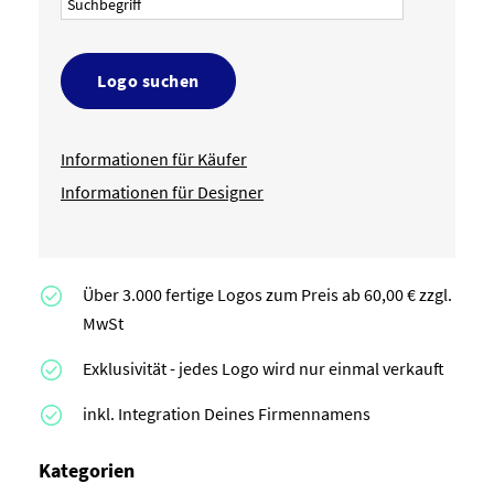
Logo suchen
Informationen für Käufer
Informationen für Designer
Über 3.000 fertige Logos zum Preis ab 60,00 € zzgl.
MwSt
Exklusivität - jedes Logo wird nur einmal verkauft
inkl. Integration Deines Firmennamens
Kategorien