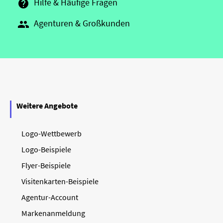
Hilfe & Häufige Fragen

Agenturen & Großkunden

Weitere Angebote
Logo-Wettbewerb
Logo-Beispiele
Flyer-Beispiele
Visitenkarten-Beispiele
Agentur-Account
Markenanmeldung