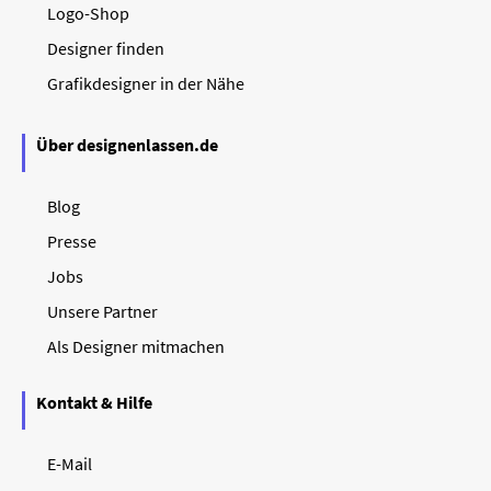
Logo-Shop
Designer finden
Grafikdesigner in der Nähe
Über designenlassen.de
Blog
Presse
Jobs
Unsere Partner
Als Designer mitmachen
Kontakt & Hilfe
E-Mail