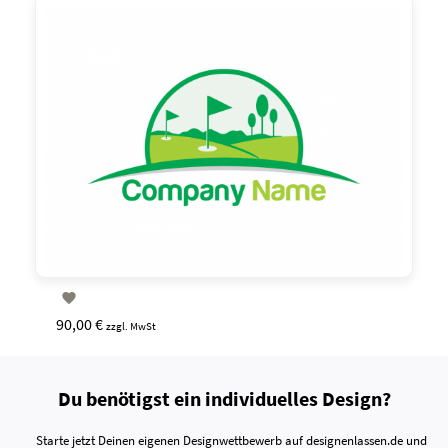

90,00 €
zzgl. MwSt
Du benötigst ein individuelles Design?
Starte jetzt Deinen eigenen Designwettbewerb auf designenlassen.de und