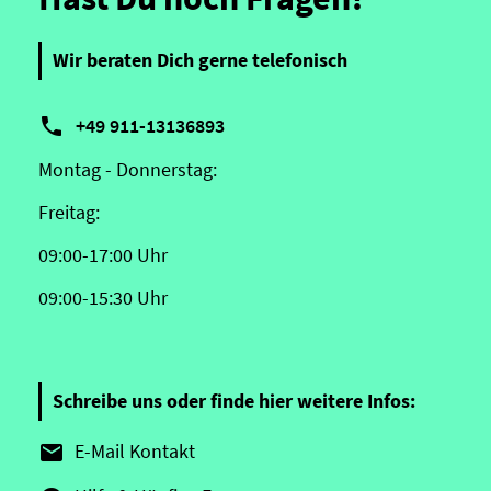
Wir beraten Dich gerne telefonisch

+49 911-13136893
Montag - Donnerstag:
Freitag:
09:00-17:00 Uhr
09:00-15:30 Uhr
Schreibe uns oder finde hier weitere Infos:
E-Mail Kontakt
