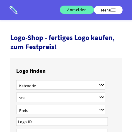
Anmelden
Menü
Logo-Shop - fertiges Logo kaufen,
zum Festpreis!
Logo finden