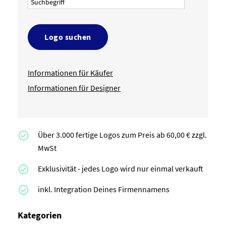
Logo suchen
Informationen für Käufer
Informationen für Designer
Über 3.000 fertige Logos zum Preis ab 60,00 € zzgl.
MwSt
Exklusivität - jedes Logo wird nur einmal verkauft
inkl. Integration Deines Firmennamens
Kategorien