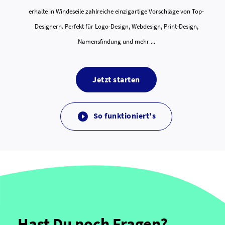
erhalte in Windeseile zahlreiche einzigartige Vorschläge von Top-
Designern. Perfekt für Logo-Design, Webdesign, Print-Design,
Namensfindung und mehr ...
Jetzt starten
So funktioniert's

Hast Du noch Fragen?