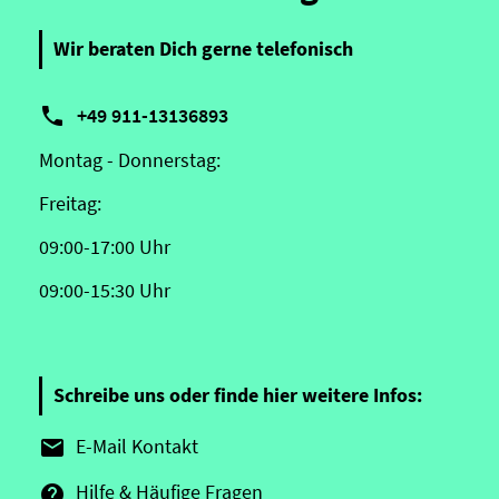
Wir beraten Dich gerne telefonisch

+49 911-13136893
Montag - Donnerstag:
Freitag:
09:00-17:00 Uhr
09:00-15:30 Uhr
Schreibe uns oder finde hier weitere Infos:
E-Mail Kontakt

Hilfe & Häufige Fragen
