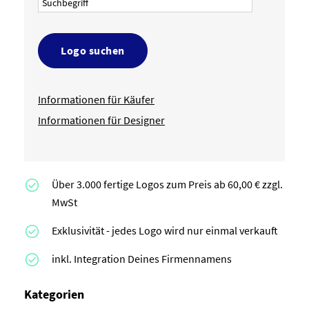
Logo suchen
Informationen für Käufer
Informationen für Designer
Über 3.000 fertige Logos zum Preis ab 60,00 € zzgl.
MwSt
Exklusivität - jedes Logo wird nur einmal verkauft
inkl. Integration Deines Firmennamens
Kategorien