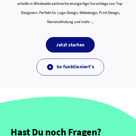
erhalte in Windeseile zahlreiche einzigartige Vorschläge von Top-
Designern. Perfekt für Logo-Design, Webdesign, Print-Design,
Namensfindung und mehr ...
Jetzt starten
So funktioniert's

Hast Du noch Fragen?