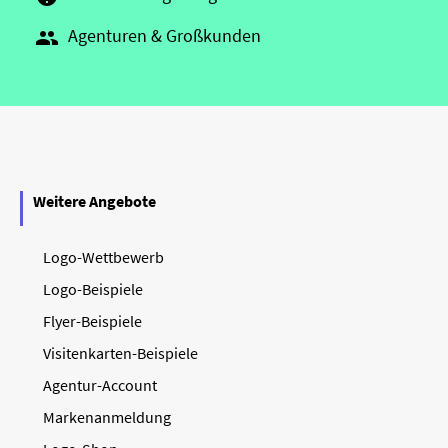
Agenturen & Großkunden

Weitere Angebote
Logo-Wettbewerb
Logo-Beispiele
Flyer-Beispiele
Visitenkarten-Beispiele
Agentur-Account
Markenanmeldung