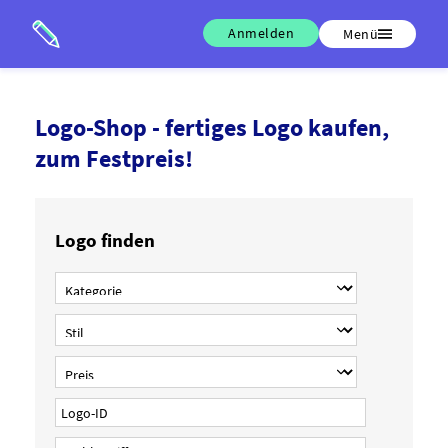
Anmelden
Menü
Logo-Shop - fertiges Logo kaufen,
zum Festpreis!
Logo finden