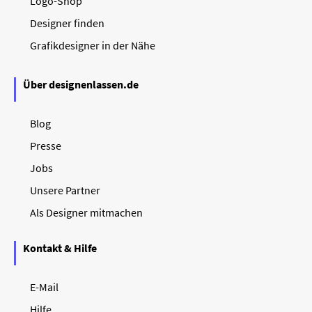
Logo-Shop
Designer finden
Grafikdesigner in der Nähe
Über designenlassen.de
Blog
Presse
Jobs
Unsere Partner
Als Designer mitmachen
Kontakt & Hilfe
E-Mail
Hilfe