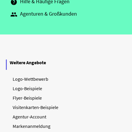
Hilfe & Häufige Fragen

Agenturen & Großkunden

Weitere Angebote
Logo-Wettbewerb
Logo-Beispiele
Flyer-Beispiele
Visitenkarten-Beispiele
Agentur-Account
Markenanmeldung