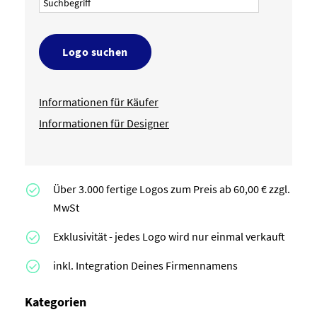
Logo suchen
Informationen für Käufer
Informationen für Designer
Über 3.000 fertige Logos zum Preis ab 60,00 € zzgl.
MwSt
Exklusivität - jedes Logo wird nur einmal verkauft
inkl. Integration Deines Firmennamens
Kategorien