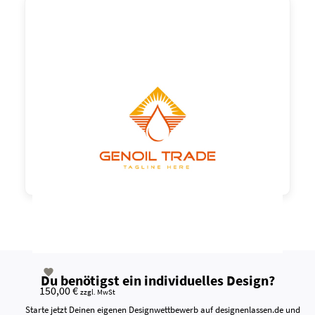

Du benötigst ein individuelles Design?
150,00 €
zzgl. MwSt
Starte jetzt Deinen eigenen Designwettbewerb auf designenlassen.de und