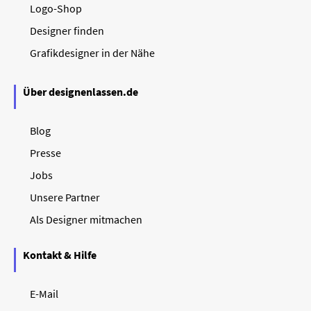
Logo-Shop
Designer finden
Grafikdesigner in der Nähe
Über designenlassen.de
Blog
Presse
Jobs
Unsere Partner
Als Designer mitmachen
Kontakt & Hilfe
E-Mail