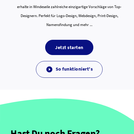
erhalte in Windeseile zahlreiche einzigartige Vorschläge von Top-
Designern. Perfekt für Logo-Design, Webdesign, Print-Design,
Namensfindung und mehr ...
Jetzt starten
So funktioniert's

Hast Du noch Fragen?