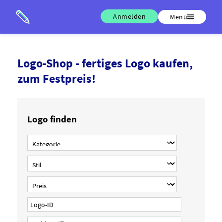
Anmelden
Menü
Logo-Shop - fertiges Logo kaufen,
zum Festpreis!
Logo finden