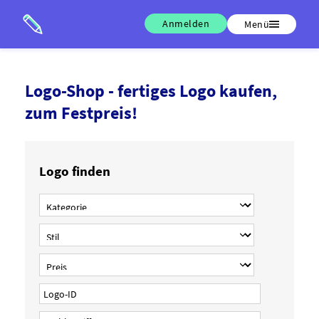
Anmelden
Menü
Logo-Shop - fertiges Logo kaufen,
zum Festpreis!
Logo finden