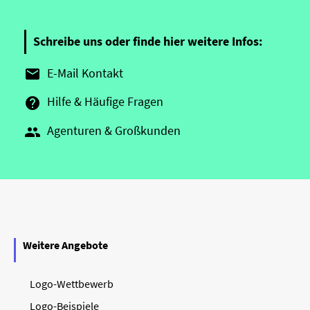
Schreibe uns oder finde hier weitere Infos:
E-Mail Kontakt

Hilfe & Häufige Fragen

Agenturen & Großkunden

Weitere Angebote
Logo-Wettbewerb
Logo-Beispiele