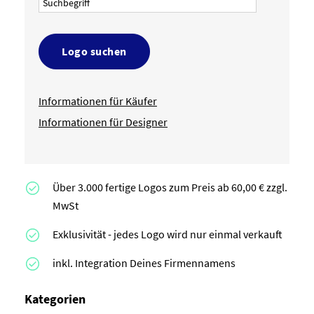
Logo suchen
Informationen für Käufer
Informationen für Designer
Über 3.000 fertige Logos zum Preis ab 60,00 € zzgl.
MwSt
Exklusivität - jedes Logo wird nur einmal verkauft
inkl. Integration Deines Firmennamens
Kategorien