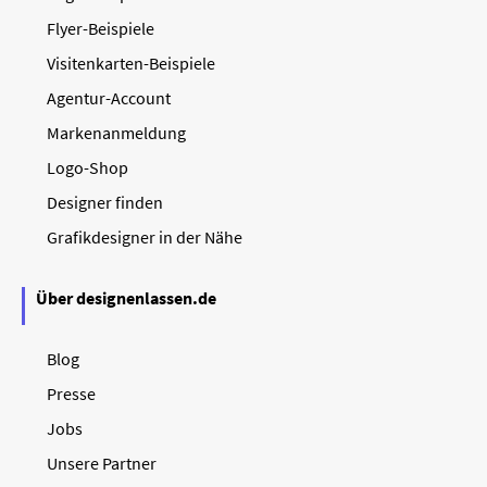
Flyer-Beispiele
Visitenkarten-Beispiele
Agentur-Account
Markenanmeldung
Logo-Shop
Designer finden
Grafikdesigner in der Nähe
Über designenlassen.de
Blog
Presse
Jobs
Unsere Partner