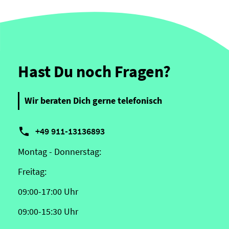
Hast Du noch Fragen?
Wir beraten Dich gerne telefonisch

+49 911-13136893
Montag - Donnerstag:
Freitag:
09:00-17:00 Uhr
09:00-15:30 Uhr