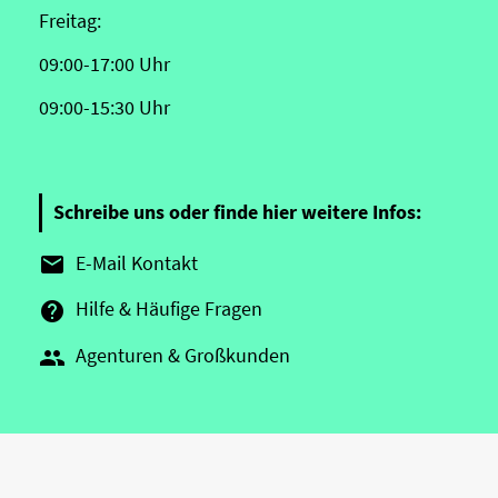
Freitag:
09:00-17:00 Uhr
09:00-15:30 Uhr
Schreibe uns oder finde hier weitere Infos:
E-Mail Kontakt

Hilfe & Häufige Fragen

Agenturen & Großkunden
