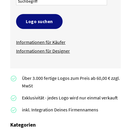
Logo suchen
Informationen für Käufer
Informationen für Designer
Über 3.000 fertige Logos zum Preis ab 60,00 € zzgl.
MwSt
Exklusivität - jedes Logo wird nur einmal verkauft
inkl. Integration Deines Firmennamens
Kategorien