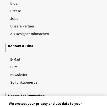
Blog
Presse
Jobs
Unsere Partner
Als Designer mitmachen
Kontakt & Hilfe
E-Mail
Hilfe
Newsletter
So funktioniert's
Unsere Zahlungsarten
We protect your privacy and use data to your