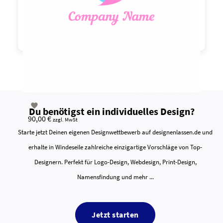

Du benötigst ein individuelles Design?
90,00 €
zzgl. MwSt
Starte jetzt Deinen eigenen Designwettbewerb auf designenlassen.de und
erhalte in Windeseile zahlreiche einzigartige Vorschläge von Top-
Designern. Perfekt für Logo-Design, Webdesign, Print-Design,
Namensfindung und mehr ...
Jetzt starten