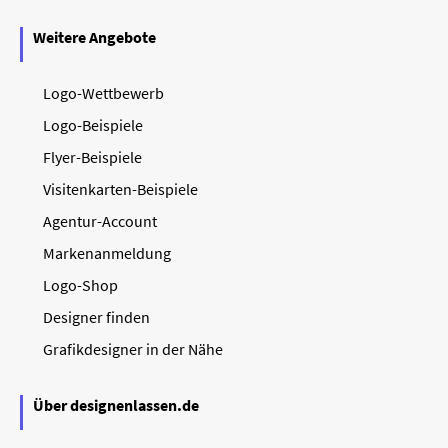
Weitere Angebote
Logo-Wettbewerb
Logo-Beispiele
Flyer-Beispiele
Visitenkarten-Beispiele
Agentur-Account
Markenanmeldung
Logo-Shop
Designer finden
Grafikdesigner in der Nähe
Über designenlassen.de