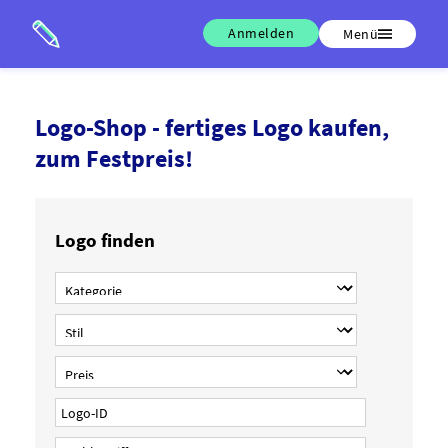
Anmelden
Menü
Logo-Shop - fertiges Logo kaufen,
zum Festpreis!
Logo finden