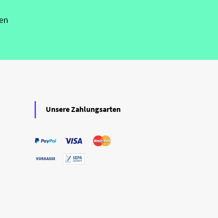
en
Unsere Zahlungsarten