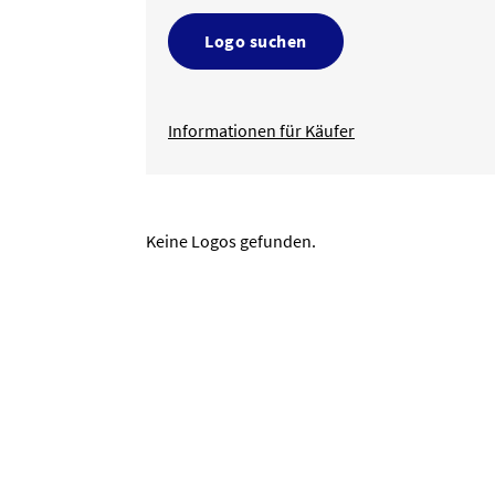
Logo suchen
Informationen für Käufer
Keine Logos gefunden.