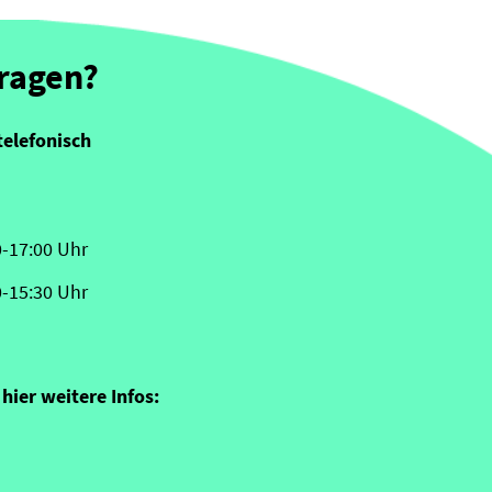
Fragen?
telefonisch
0-17:00 Uhr
0-15:30 Uhr
hier weitere Infos: