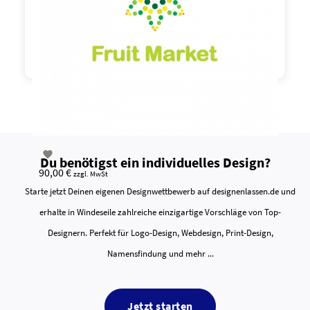

Du benötigst ein individuelles Design?
90,00 €
zzgl. MwSt
Starte jetzt Deinen eigenen Designwettbewerb auf designenlassen.de und
erhalte in Windeseile zahlreiche einzigartige Vorschläge von Top-
Designern. Perfekt für Logo-Design, Webdesign, Print-Design,
Namensfindung und mehr ...
Jetzt starten