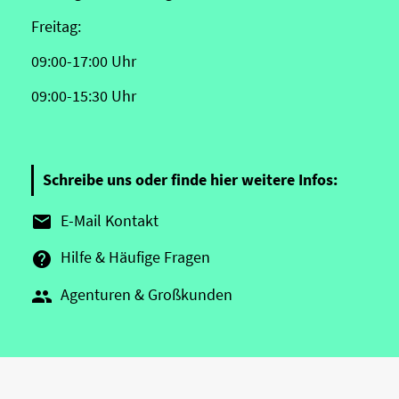
Freitag:
09:00-17:00 Uhr
09:00-15:30 Uhr
Schreibe uns oder finde hier weitere Infos:
E-Mail Kontakt

Hilfe & Häufige Fragen

Agenturen & Großkunden
