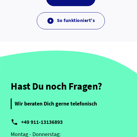
So funktioniert's

Hast Du noch Fragen?
Wir beraten Dich gerne telefonisch

+49 911-13136893
Montag - Donnerstag: