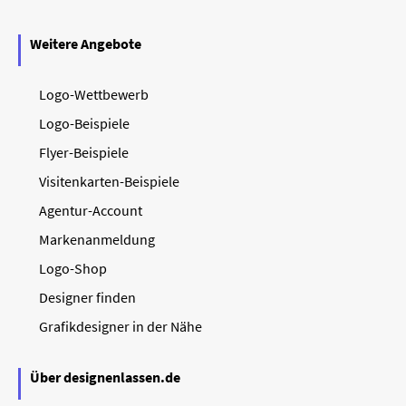
Weitere Angebote
Logo-Wettbewerb
Logo-Beispiele
Flyer-Beispiele
Visitenkarten-Beispiele
Agentur-Account
Markenanmeldung
Logo-Shop
Designer finden
Grafikdesigner in der Nähe
Über designenlassen.de