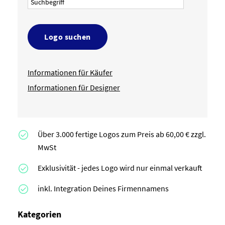
Logo suchen
Informationen für Käufer
Informationen für Designer
Über 3.000 fertige Logos zum Preis ab 60,00 € zzgl.
MwSt
Exklusivität - jedes Logo wird nur einmal verkauft
inkl. Integration Deines Firmennamens
Kategorien