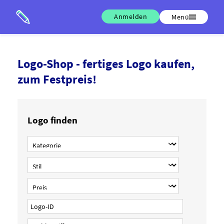
Anmelden
Menü
Logo-Shop - fertiges Logo kaufen,
zum Festpreis!
Logo finden