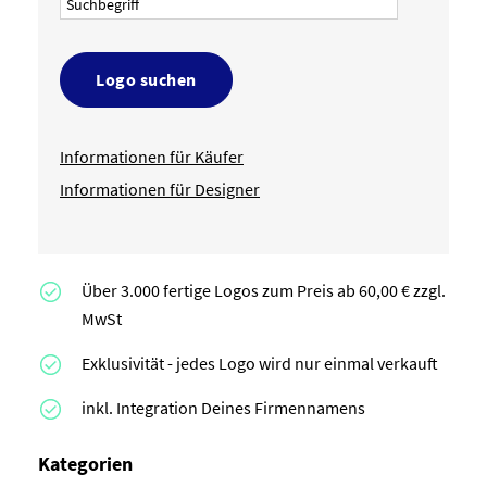
Logo suchen
Informationen für Käufer
Informationen für Designer
Über 3.000 fertige Logos zum Preis ab 60,00 € zzgl.
MwSt
Exklusivität - jedes Logo wird nur einmal verkauft
inkl. Integration Deines Firmennamens
Kategorien