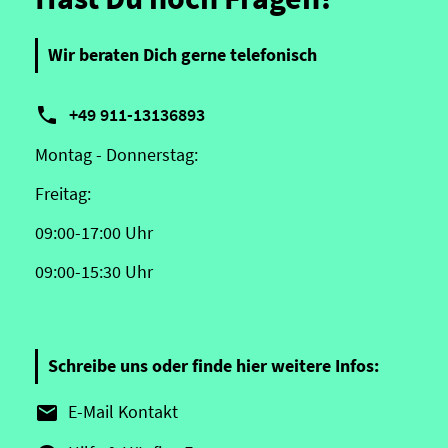
Wir beraten Dich gerne telefonisch

+49 911-13136893
Montag - Donnerstag:
Freitag:
09:00-17:00 Uhr
09:00-15:30 Uhr
Schreibe uns oder finde hier weitere Infos:
E-Mail Kontakt
