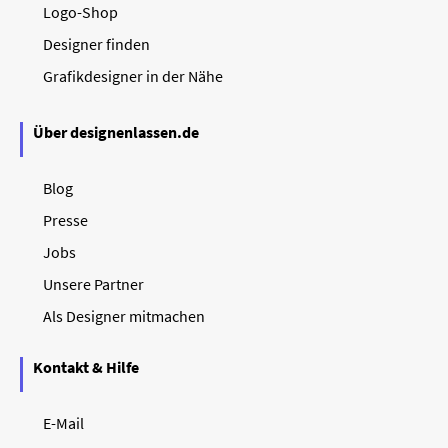
Logo-Shop
Designer finden
Grafikdesigner in der Nähe
Über designenlassen.de
Blog
Presse
Jobs
Unsere Partner
Als Designer mitmachen
Kontakt & Hilfe
E-Mail