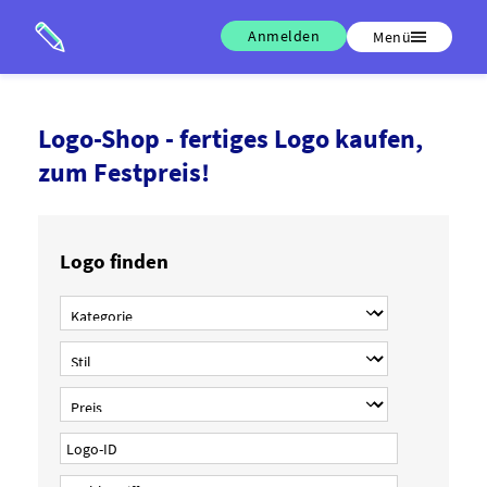
Anmelden
Menü
Logo-Shop - fertiges Logo kaufen,
zum Festpreis!
Logo finden