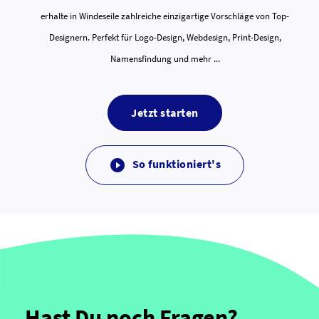
erhalte in Windeseile zahlreiche einzigartige Vorschläge von Top-
Designern. Perfekt für Logo-Design, Webdesign, Print-Design,
Namensfindung und mehr ...
Jetzt starten
So funktioniert's

Hast Du noch Fragen?