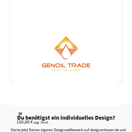

Du benötigst ein individuelles Design?
150,00 €
zzgl. MwSt
Starte jetzt Deinen eigenen Designwettbewerb auf designenlassen.de und