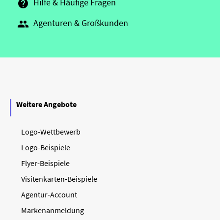
Hilfe & Häufige Fragen

Agenturen & Großkunden

Weitere Angebote
Logo-Wettbewerb
Logo-Beispiele
Flyer-Beispiele
Visitenkarten-Beispiele
Agentur-Account
Markenanmeldung