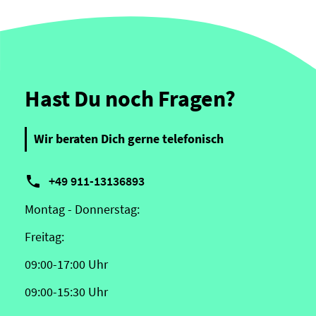
Hast Du noch Fragen?
Wir beraten Dich gerne telefonisch

+49 911-13136893
Montag - Donnerstag:
Freitag:
09:00-17:00 Uhr
09:00-15:30 Uhr