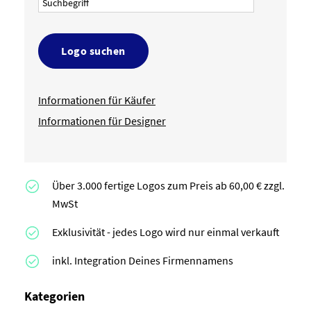
Logo suchen
Informationen für Käufer
Informationen für Designer
Über 3.000 fertige Logos zum Preis ab 60,00 € zzgl.
MwSt
Exklusivität - jedes Logo wird nur einmal verkauft
inkl. Integration Deines Firmennamens
Kategorien