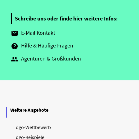
Schreibe uns oder finde hier weitere Infos:
E-Mail Kontakt

Hilfe & Häufige Fragen

Agenturen & Großkunden

Weitere Angebote
Logo-Wettbewerb
Logo-Beispiele