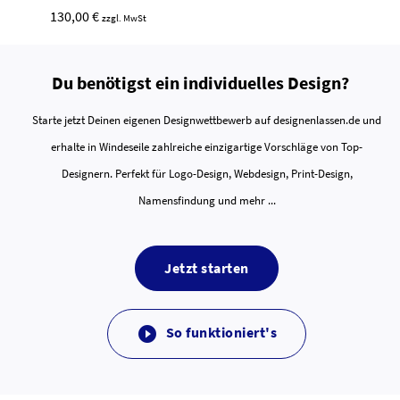
130,00 €
zzgl. MwSt
Du benötigst ein individuelles Design?
Starte jetzt Deinen eigenen Designwettbewerb auf designenlassen.de und
erhalte in Windeseile zahlreiche einzigartige Vorschläge von Top-
Designern. Perfekt für Logo-Design, Webdesign, Print-Design,
Namensfindung und mehr ...
Jetzt starten
So funktioniert's
