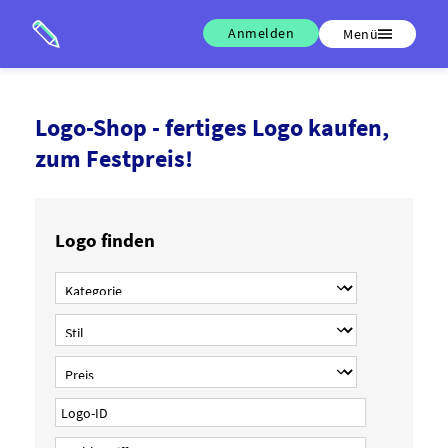
Anmelden
Menü
Logo-Shop - fertiges Logo kaufen,
zum Festpreis!
Logo finden