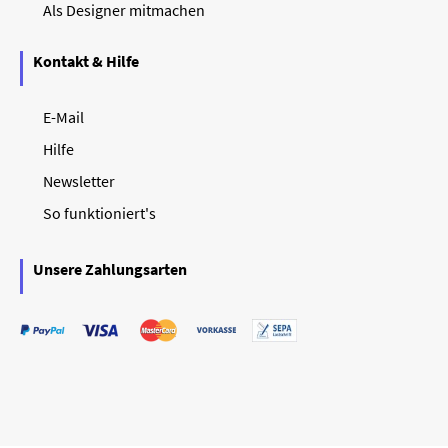
Als Designer mitmachen
Kontakt & Hilfe
E-Mail
Hilfe
Newsletter
So funktioniert's
Unsere Zahlungsarten