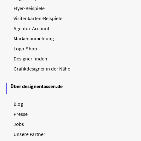
Flyer-Beispiele
Visitenkarten-Beispiele
Agentur-Account
Markenanmeldung
Logo-Shop
Designer finden
Grafikdesigner in der Nähe
Über designenlassen.de
Blog
Presse
Jobs
Unsere Partner