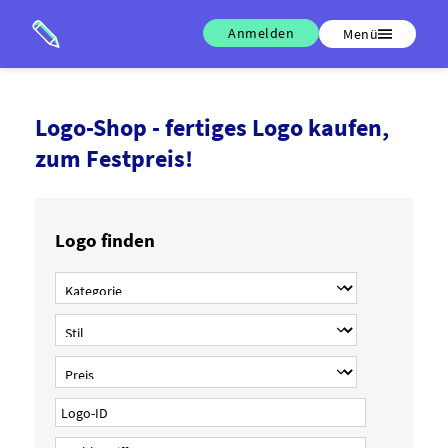
Anmelden
Menü
Logo-Shop - fertiges Logo kaufen,
zum Festpreis!
Logo finden