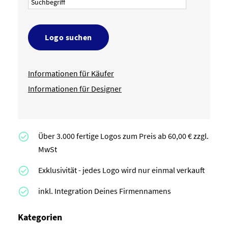
Logo suchen
Informationen für Käufer
Informationen für Designer
Über 3.000 fertige Logos zum Preis ab 60,00 € zzgl.
MwSt
Exklusivität - jedes Logo wird nur einmal verkauft
inkl. Integration Deines Firmennamens
Kategorien