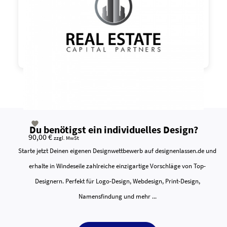

Du benötigst ein individuelles Design?
90,00 €
zzgl. MwSt
Starte jetzt Deinen eigenen Designwettbewerb auf designenlassen.de und
erhalte in Windeseile zahlreiche einzigartige Vorschläge von Top-
Designern. Perfekt für Logo-Design, Webdesign, Print-Design,
Namensfindung und mehr ...