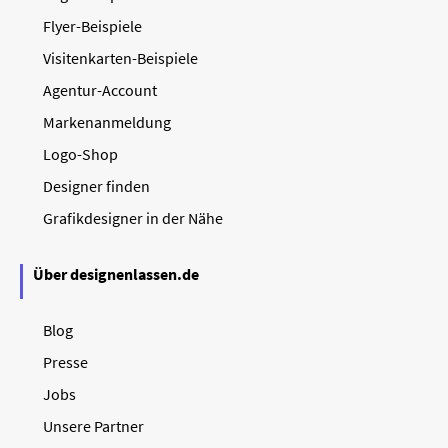
Flyer-Beispiele
Visitenkarten-Beispiele
Agentur-Account
Markenanmeldung
Logo-Shop
Designer finden
Grafikdesigner in der Nähe
Über designenlassen.de
Blog
Presse
Jobs
Unsere Partner