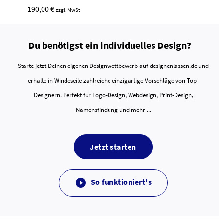
190,00 €
zzgl. MwSt
Du benötigst ein individuelles Design?
Starte jetzt Deinen eigenen Designwettbewerb auf designenlassen.de und
erhalte in Windeseile zahlreiche einzigartige Vorschläge von Top-
Designern. Perfekt für Logo-Design, Webdesign, Print-Design,
Namensfindung und mehr ...
Jetzt starten
So funktioniert's
