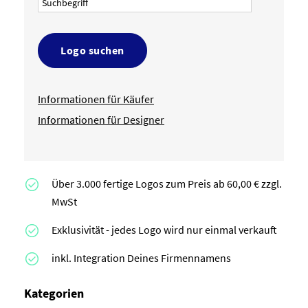
Logo suchen
Informationen für Käufer
Informationen für Designer
Über 3.000 fertige Logos zum Preis ab 60,00 € zzgl.
MwSt
Exklusivität - jedes Logo wird nur einmal verkauft
inkl. Integration Deines Firmennamens
Kategorien