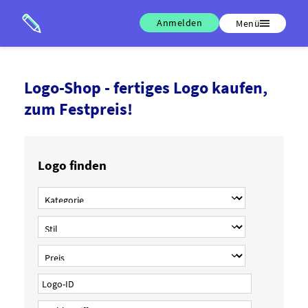
Anmelden
Menü
Logo-Shop - fertiges Logo kaufen,
zum Festpreis!
Logo finden