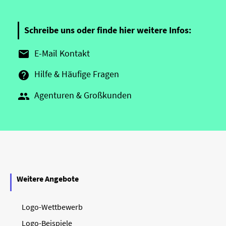
Schreibe uns oder finde hier weitere Infos:
E-Mail Kontakt

Hilfe & Häufige Fragen

Agenturen & Großkunden

Weitere Angebote
Logo-Wettbewerb
Logo-Beispiele