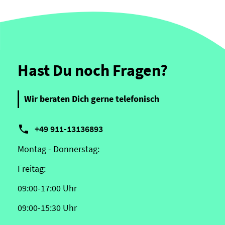
Hast Du noch Fragen?
Wir beraten Dich gerne telefonisch

+49 911-13136893
Montag - Donnerstag:
Freitag:
09:00-17:00 Uhr
09:00-15:30 Uhr