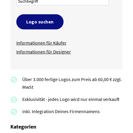
Logo suchen
Informationen für Käufer
Informationen für Designer
Über 3.000 fertige Logos zum Preis ab 60,00 € zzgl.
MwSt
Exklusivität - jedes Logo wird nur einmal verkauft
inkl. Integration Deines Firmennamens
Kategorien