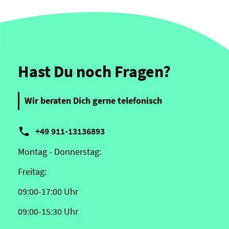
Hast Du noch Fragen?
Wir beraten Dich gerne telefonisch

+49 911-13136893
Montag - Donnerstag:
Freitag:
09:00-17:00 Uhr
09:00-15:30 Uhr