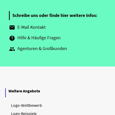
Schreibe uns oder finde hier weitere Infos:
E-Mail Kontakt

Hilfe & Häufige Fragen

Agenturen & Großkunden

Weitere Angebote
Logo-Wettbewerb
Logo-Beispiele