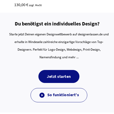
130,00 €
zzgl. MwSt
Du benötigst ein individuelles Design?
Starte jetzt Deinen eigenen Designwettbewerb auf designenlassen.de und
erhalte in Windeseile zahlreiche einzigartige Vorschläge von Top-
Designern. Perfekt für Logo-Design, Webdesign, Print-Design,
Namensfindung und mehr ...
Jetzt starten
So funktioniert's
