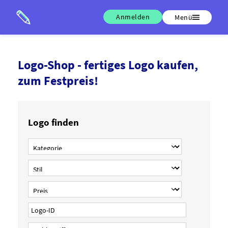
Anmelden
Menü
Logo-Shop - fertiges Logo kaufen,
zum Festpreis!
Logo finden