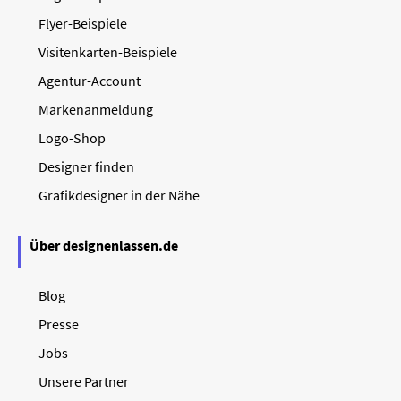
Flyer-Beispiele
Visitenkarten-Beispiele
Agentur-Account
Markenanmeldung
Logo-Shop
Designer finden
Grafikdesigner in der Nähe
Über designenlassen.de
Blog
Presse
Jobs
Unsere Partner