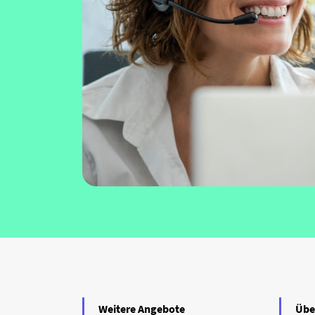
Weitere Angebote
Übe