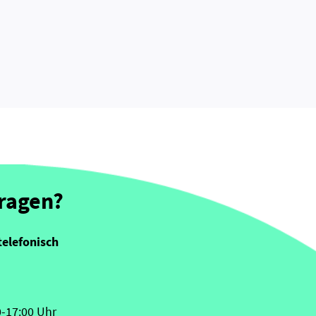
Fragen?
telefonisch
0-17:00 Uhr