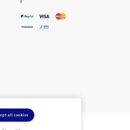
ept all cookies
ln
Cookie-Einstellungen