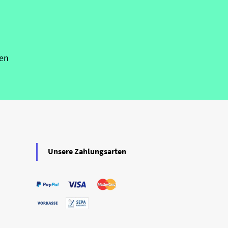
en
Unsere Zahlungsarten