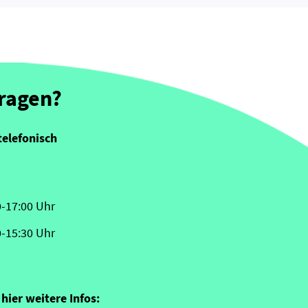
Fragen?
telefonisch
0-17:00 Uhr
0-15:30 Uhr
hier weitere Infos: