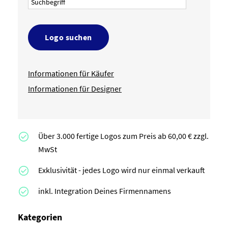
Logo suchen
Informationen für Käufer
Informationen für Designer
Über 3.000 fertige Logos zum Preis ab 60,00 € zzgl.
MwSt
Exklusivität - jedes Logo wird nur einmal verkauft
inkl. Integration Deines Firmennamens
Kategorien