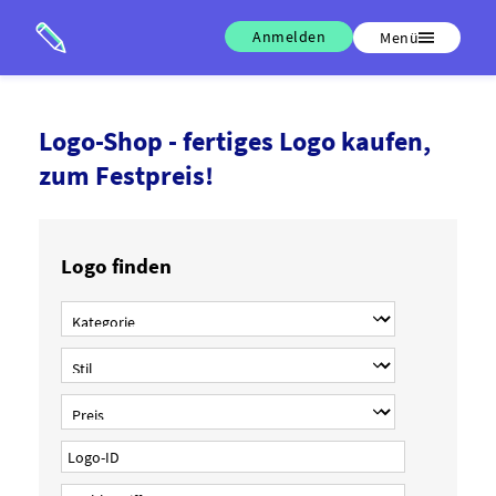
Anmelden
Menü
Logo-Shop - fertiges Logo kaufen,
zum Festpreis!
Logo finden