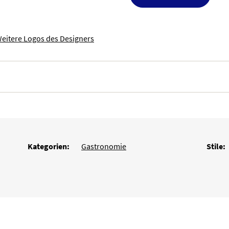
eitere Logos des Designers
Kategorien:
Gastronomie
Stile: