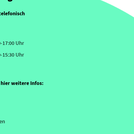
telefonisch
0-17:00 Uhr
0-15:30 Uhr
hier weitere Infos:
en