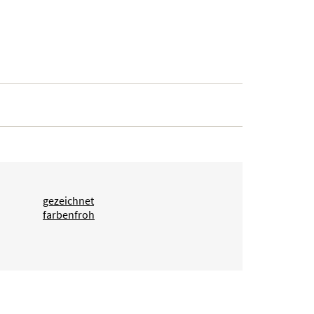
gezeichnet
farbenfroh