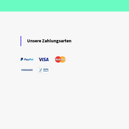
Unsere Zahlungsarten