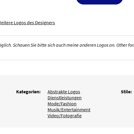
eitere Logos des Designers
lich. Schauen Sie bitte sich auch meine anderen Logos an. Other form
Kategorien:
Abstrakte Logos
Stile:
Dienstleistungen
Mode/Fashion
Musik/Entertainment
Video/Fotografie