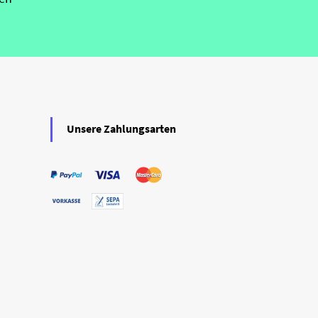
Unsere Zahlungsarten