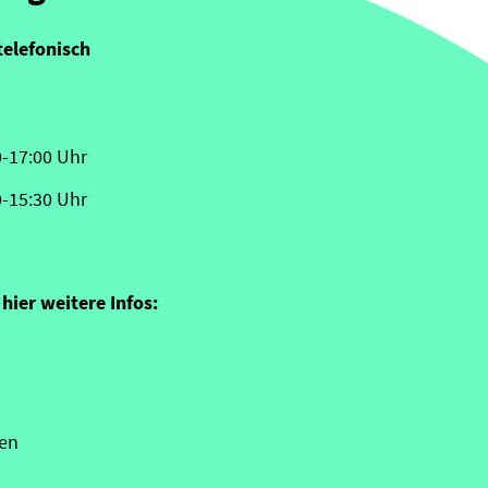
telefonisch
0-17:00 Uhr
0-15:30 Uhr
hier weitere Infos:
en