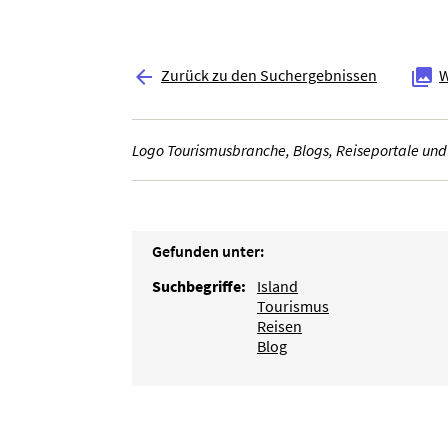
Zurück zu den Suchergebnissen
W


Logo Tourismusbranche, Blogs, Reiseportale und
Gefunden unter:
Suchbegriffe:
Island
Tourismus
Reisen
Blog