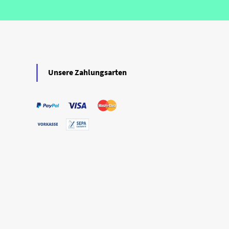
Unsere Zahlungsarten