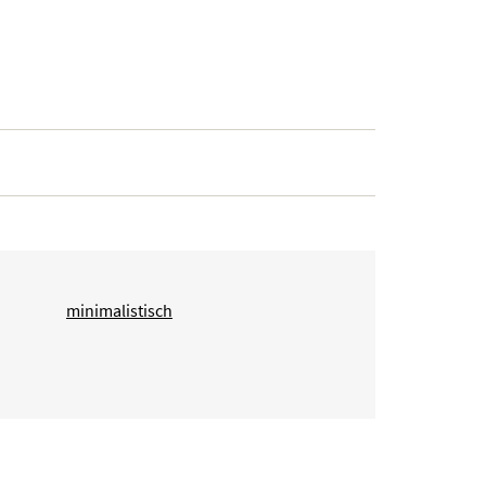
minimalistisch