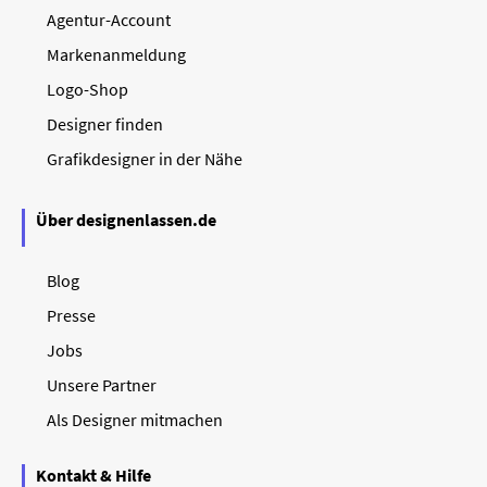
Agentur-Account
Markenanmeldung
Logo-Shop
Designer finden
Grafikdesigner in der Nähe
Über designenlassen.de
Blog
Presse
Jobs
Unsere Partner
Als Designer mitmachen
Kontakt & Hilfe