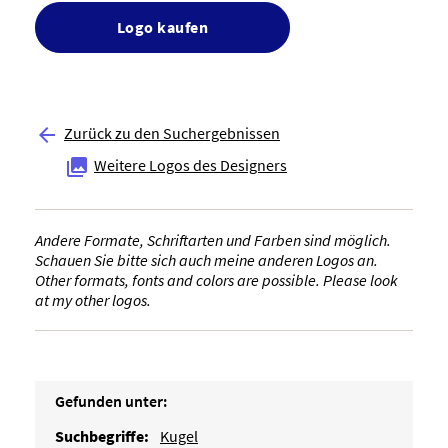
Logo kaufen
Zurück zu den Suchergebnissen

Weitere Logos des Designers

Andere Formate, Schriftarten und Farben sind möglich.
Schauen Sie bitte sich auch meine anderen Logos an.
Other formats, fonts and colors are possible. Please look
at my other logos.
Gefunden unter:
Suchbegriffe:
Kugel