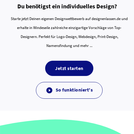
Du benötigst ein individuelles Design?
Starte jetzt Deinen eigenen Designwettbewerb auf designenlassen.de und
erhalte in Windeseile zahlreiche einzigartige Vorschläge von Top-
Designern. Perfekt für Logo-Design, Webdesign, Print-Design,
Namensfindung und mehr ...
Jetzt starten
So funktioniert's
