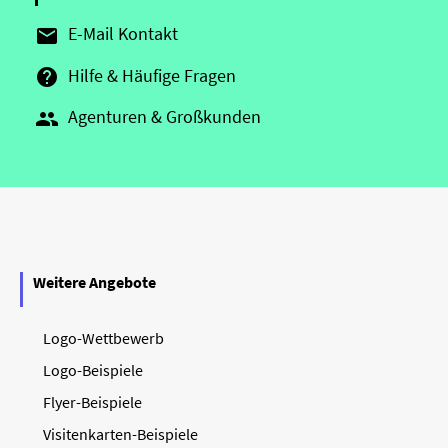
E-Mail Kontakt

Hilfe & Häufige Fragen

Agenturen & Großkunden

Weitere Angebote
Logo-Wettbewerb
Logo-Beispiele
Flyer-Beispiele
Visitenkarten-Beispiele