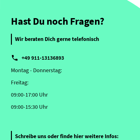
Hast Du noch Fragen?
Wir beraten Dich gerne telefonisch

+49 911-13136893
Montag - Donnerstag:
Freitag:
09:00-17:00 Uhr
09:00-15:30 Uhr
Schreibe uns oder finde hier weitere Infos: