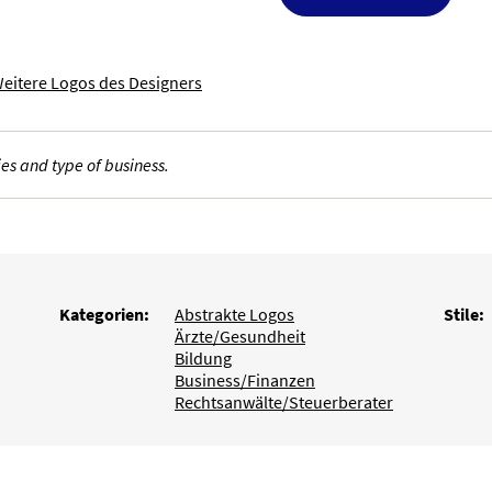
eitere Logos des Designers
es and type of business.
Kategorien:
Abstrakte Logos
Stile:
Ärzte/Gesundheit
Bildung
Business/Finanzen
Rechtsanwälte/Steuerberater