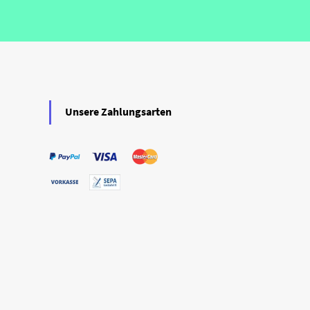
Unsere Zahlungsarten