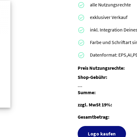
alle Nutzungsrechte
exklusiver Verkauf
inkl. Integration Dei
Farbe und Schriftart s
Datenformat: EPS,AI,
Preis Nutzungsrechte:
Shop-Gebühr:
---
Summe:
zzgl. MwSt 19%:
Gesamtbetrag:
Logo kaufen