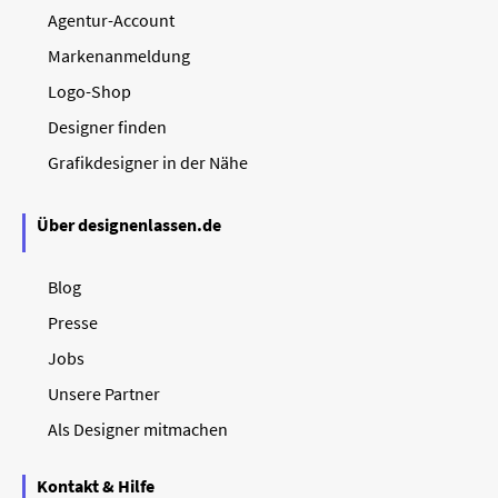
Agentur-Account
Markenanmeldung
Logo-Shop
Designer finden
Grafikdesigner in der Nähe
Über designenlassen.de
Blog
Presse
Jobs
Unsere Partner
Als Designer mitmachen
Kontakt & Hilfe