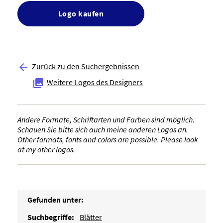
Logo kaufen
Zurück zu den Suchergebnissen

Weitere Logos des Designers

Andere Formate, Schriftarten und Farben sind möglich.
Schauen Sie bitte sich auch meine anderen Logos an.
Other formats, fonts and colors are possible. Please look
at my other logos.
Gefunden unter:
Suchbegriffe:
Blätter