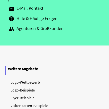
E-Mail Kontakt

Hilfe & Häufige Fragen

Agenturen & Großkunden

Weitere Angebote
Logo-Wettbewerb
Logo-Beispiele
Flyer-Beispiele
Visitenkarten-Beispiele