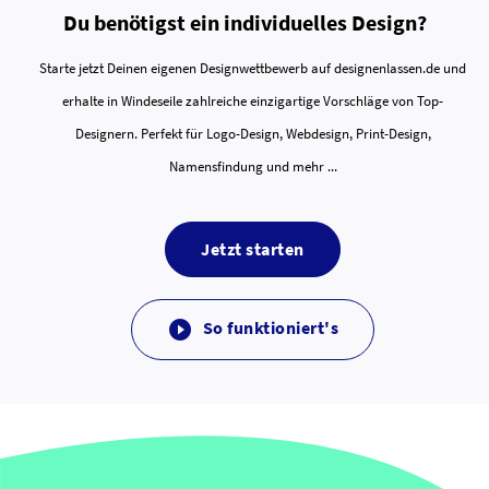
Du benötigst ein individuelles Design?
Starte jetzt Deinen eigenen Designwettbewerb auf designenlassen.de und
erhalte in Windeseile zahlreiche einzigartige Vorschläge von Top-
Designern. Perfekt für Logo-Design, Webdesign, Print-Design,
Namensfindung und mehr ...
Jetzt starten
So funktioniert's
