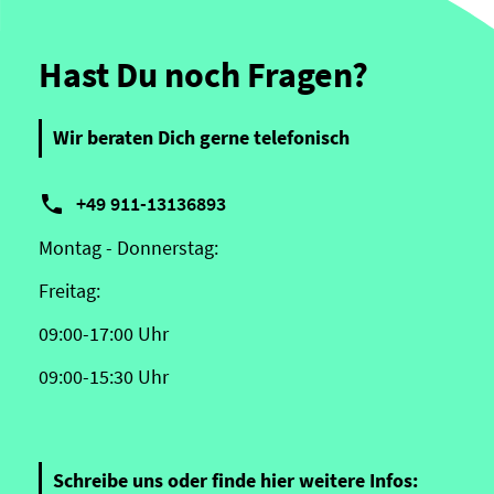
Hast Du noch Fragen?
Wir beraten Dich gerne telefonisch

+49 911-13136893
Montag - Donnerstag:
Freitag:
09:00-17:00 Uhr
09:00-15:30 Uhr
Schreibe uns oder finde hier weitere Infos: