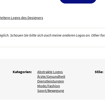
eitere Logos des Designers
lich. Schauen Sie bitte sich auch meine anderen Logos an. Other form
Kategorien:
Abstrakte Logos
Stile:
Ärzte/Gesundheit
Dienstleistungen
Mode/Fashion
Sport/Bewegung