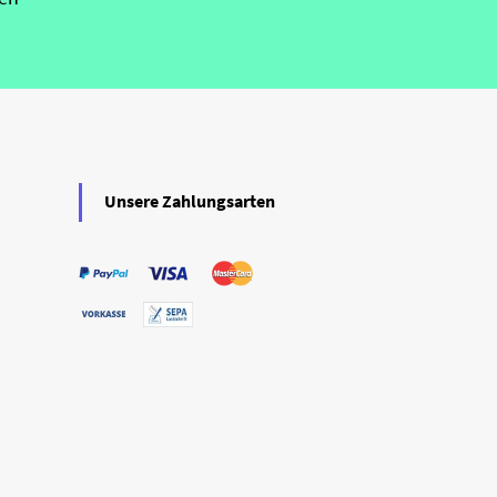
Unsere Zahlungsarten