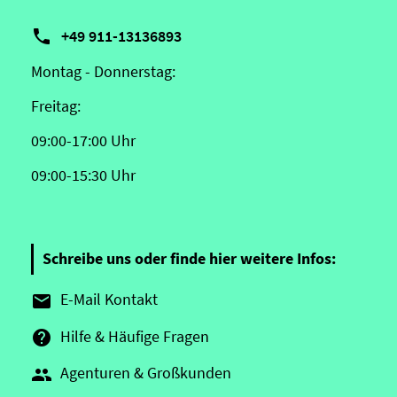

+49 911-13136893
Montag - Donnerstag:
Freitag:
09:00-17:00 Uhr
09:00-15:30 Uhr
Schreibe uns oder finde hier weitere Infos:
E-Mail Kontakt

Hilfe & Häufige Fragen

Agenturen & Großkunden
