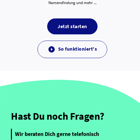
Namensfindung und mehr ...
Jetzt starten
So funktioniert's

Hast Du noch Fragen?
Wir beraten Dich gerne telefonisch