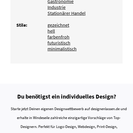
Gastronomie
Industrie
Stationärer Handel
Stile:
gezeichnet
hell
farbenfroh
futuristisch
minimalistisch
Du benötigst ein individuelles Design?
Starte jetzt Deinen eigenen Designwettbewerb auf designenlassen.de und
erhalte in Windeseile zahlreiche einzigartige Vorschläge von Top-
Designern. Perfekt für Logo-Design, Webdesign, Print-Design,