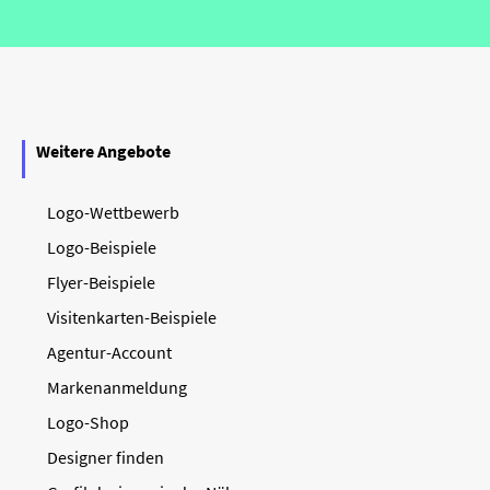
Weitere Angebote
Logo-Wettbewerb
Logo-Beispiele
Flyer-Beispiele
Visitenkarten-Beispiele
Agentur-Account
Markenanmeldung
Logo-Shop
Designer finden