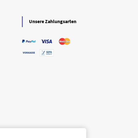
Unsere Zahlungsarten