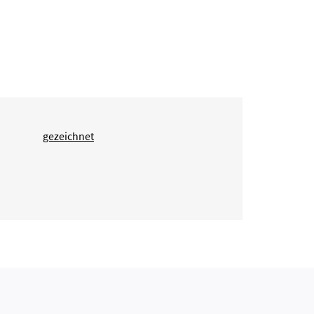
gezeichnet