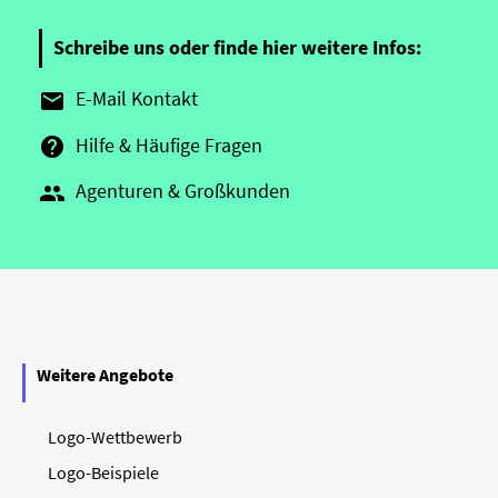
Schreibe uns oder finde hier weitere Infos:
E-Mail Kontakt

Hilfe & Häufige Fragen

Agenturen & Großkunden

Weitere Angebote
Logo-Wettbewerb
Logo-Beispiele