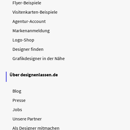
Flyer-Beispiele
Visitenkarten-Beispiele
Agentur-Account
Markenanmeldung
Logo-Shop
Designer finden
Grafikdesigner in der Nähe
Über designenlassen.de
Blog
Presse
Jobs
Unsere Partner
Als Designer mitmachen