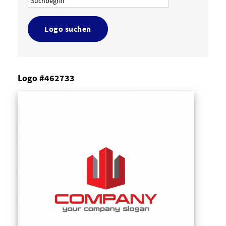
Logo suchen
Logo #462733