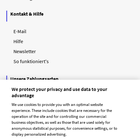
Kontakt & Hilfe
E-Mail
Hilfe
Newsletter
So funktioniert's
Unsere Zahlungsarten
We protect your privacy and use data to your
advantage
We use cookies to provide you with an optimal website
experience. These include cookies that are necessary for the
operation of the site and for controlling our commercial
business objectives, as well as those that are used solely for
anonymous statistical purposes, for convenience settings, or to
display personalized advertising.