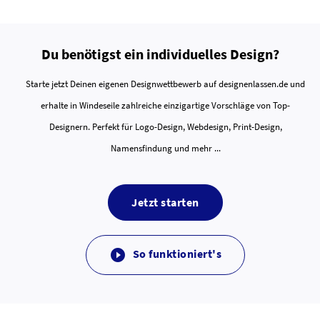
Du benötigst ein individuelles Design?
Starte jetzt Deinen eigenen Designwettbewerb auf designenlassen.de und
erhalte in Windeseile zahlreiche einzigartige Vorschläge von Top-
Designern. Perfekt für Logo-Design, Webdesign, Print-Design,
Namensfindung und mehr ...
Jetzt starten
So funktioniert's
