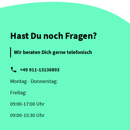
Hast Du noch Fragen?
Wir beraten Dich gerne telefonisch

+49 911-13136893
Montag - Donnerstag:
Freitag:
09:00-17:00 Uhr
09:00-15:30 Uhr