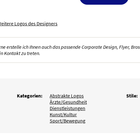
eitere Logos des Designers
ne erstelle ich Ihnen auch das passende Corporate Design, Flyer, Bro
n Kontakt zu treten.
Kategorien:
Abstrakte Logos
Stile:
Ärzte/Gesundheit
Dienstleistungen
Kunst/Kultur
Sport/Bewegung