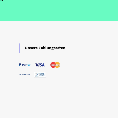
Unsere Zahlungsarten