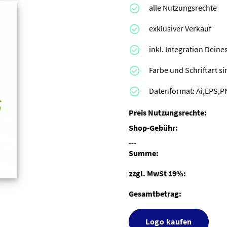
alle Nutzungsrechte
exklusiver Verkauf
inkl. Integration Dei
Farbe und Schriftart s
Datenformat: Ai,EPS,P
Preis Nutzungsrechte:
Shop-Gebühr:
---
Summe:
zzgl. MwSt 19%:
Gesamtbetrag:
Logo kaufen