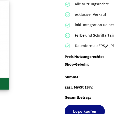
alle Nutzungsrechte
exklusiver Verkauf
inkl. Integration Dei
Farbe und Schriftart s
Datenformat: EPS,AI,
Preis Nutzungsrechte:
Shop-Gebühr:
---
Summe:
zzgl. MwSt 19%:
Gesamtbetrag:
Logo kaufen