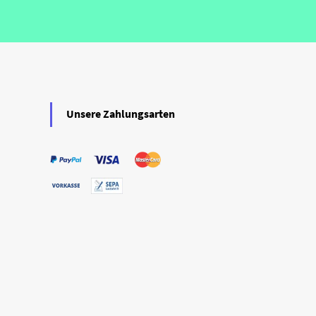
Unsere Zahlungsarten