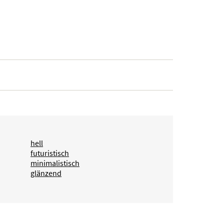
hell
futuristisch
minimalistisch
glänzend