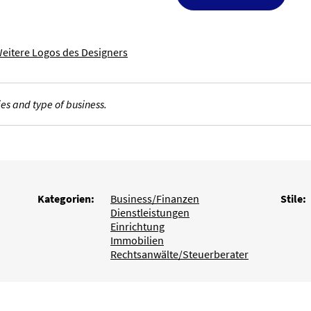
eitere Logos des Designers
es and type of business.
Kategorien:
Business/Finanzen
Stile:
Dienstleistungen
Einrichtung
Immobilien
Rechtsanwälte/Steuerberater