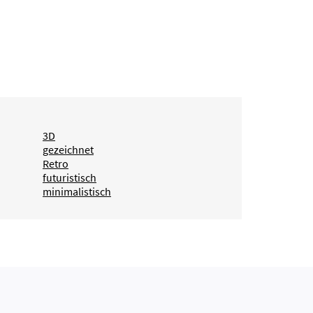
3D
gezeichnet
Retro
futuristisch
minimalistisch