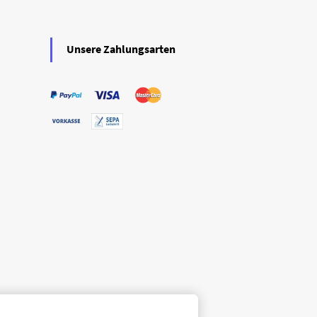
Unsere Zahlungsarten