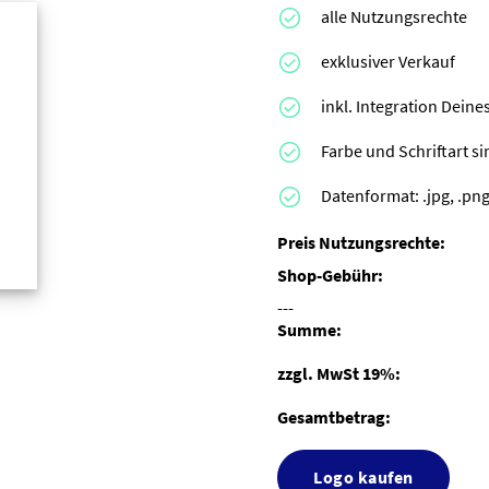
alle Nutzungsrechte
exklusiver Verkauf
inkl. Integration Dei
Farbe und Schriftart s
Datenformat: .jpg, .png,
Preis Nutzungsrechte:
Shop-Gebühr:
---
Summe:
zzgl. MwSt 19%:
Gesamtbetrag:
Logo kaufen