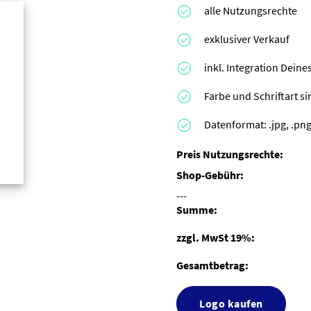
alle Nutzungsrechte
exklusiver Verkauf
inkl. Integration Dei
Farbe und Schriftart s
Datenformat: .jpg, .png,
Preis Nutzungsrechte:
Shop-Gebühr:
---
Summe:
zzgl. MwSt 19%:
Gesamtbetrag:
Logo kaufen