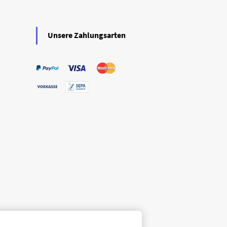
Unsere Zahlungsarten