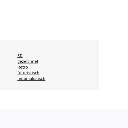
3D
gezeichnet
Retro
futuristisch
minimalistisch