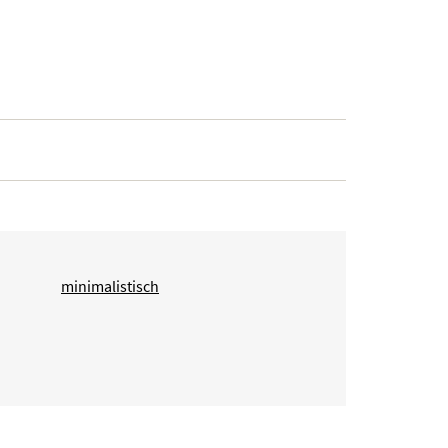
minimalistisch