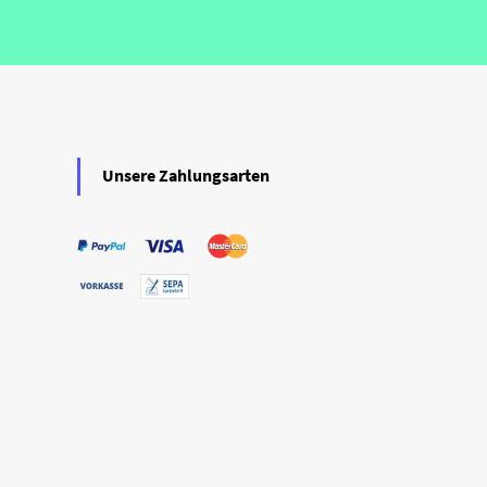
Unsere Zahlungsarten