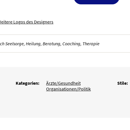
eitere Logos des Designers
eich Seelsorge, Heilung, Beratung, Coaching, Therapie
Kategorien:
Ärzte/Gesundheit
Stile:
Organisationen/Politik