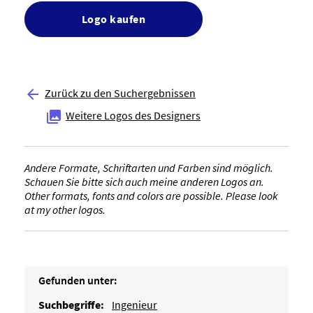
Logo kaufen
Zurück zu den Suchergebnissen

Weitere Logos des Designers

Andere Formate, Schriftarten und Farben sind möglich.
Schauen Sie bitte sich auch meine anderen Logos an.
Other formats, fonts and colors are possible. Please look
at my other logos.
Gefunden unter:
Suchbegriffe:
Ingenieur