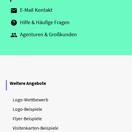
E-Mail Kontakt

Hilfe & Häufige Fragen

Agenturen & Großkunden

Weitere Angebote
Logo-Wettbewerb
Logo-Beispiele
Flyer-Beispiele
Visitenkarten-Beispiele