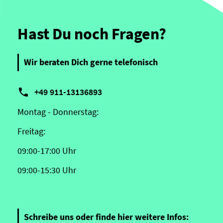
Hast Du noch Fragen?
Wir beraten Dich gerne telefonisch

+49 911-13136893
Montag - Donnerstag:
Freitag:
09:00-17:00 Uhr
09:00-15:30 Uhr
Schreibe uns oder finde hier weitere Infos: