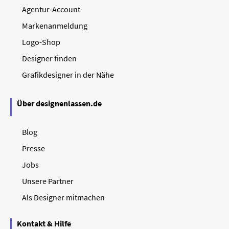
Agentur-Account
Markenanmeldung
Logo-Shop
Designer finden
Grafikdesigner in der Nähe
Über designenlassen.de
Blog
Presse
Jobs
Unsere Partner
Als Designer mitmachen
Kontakt & Hilfe