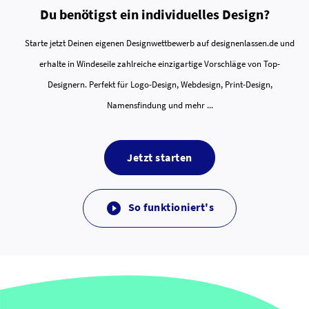
Du benötigst ein individuelles Design?
Starte jetzt Deinen eigenen Designwettbewerb auf designenlassen.de und
erhalte in Windeseile zahlreiche einzigartige Vorschläge von Top-
Designern. Perfekt für Logo-Design, Webdesign, Print-Design,
Namensfindung und mehr ...
Jetzt starten
So funktioniert's
