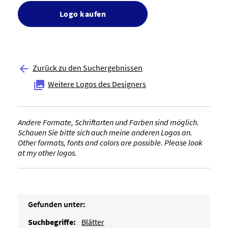
Logo kaufen
Zurück zu den Suchergebnissen

Weitere Logos des Designers

Andere Formate, Schriftarten und Farben sind möglich.
Schauen Sie bitte sich auch meine anderen Logos an.
Other formats, fonts and colors are possible. Please look
at my other logos.
Gefunden unter:
Suchbegriffe:
Blätter