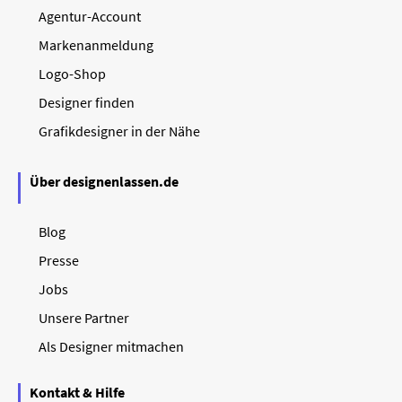
Agentur-Account
Markenanmeldung
Logo-Shop
Designer finden
Grafikdesigner in der Nähe
Über designenlassen.de
Blog
Presse
Jobs
Unsere Partner
Als Designer mitmachen
Kontakt & Hilfe