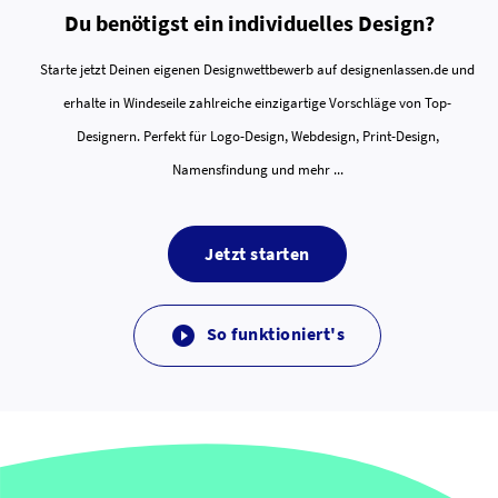
Du benötigst ein individuelles Design?
Starte jetzt Deinen eigenen Designwettbewerb auf designenlassen.de und
erhalte in Windeseile zahlreiche einzigartige Vorschläge von Top-
Designern. Perfekt für Logo-Design, Webdesign, Print-Design,
Namensfindung und mehr ...
Jetzt starten
So funktioniert's
