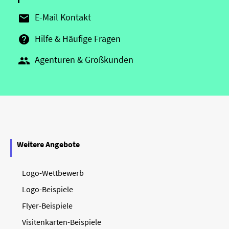
E-Mail Kontakt

Hilfe & Häufige Fragen

Agenturen & Großkunden

Weitere Angebote
Logo-Wettbewerb
Logo-Beispiele
Flyer-Beispiele
Visitenkarten-Beispiele