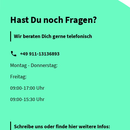
Hast Du noch Fragen?
Wir beraten Dich gerne telefonisch

+49 911-13136893
Montag - Donnerstag:
Freitag:
09:00-17:00 Uhr
09:00-15:30 Uhr
Schreibe uns oder finde hier weitere Infos: