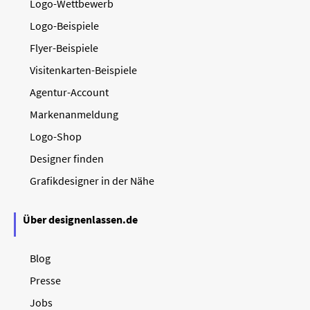
Logo-Wettbewerb
Logo-Beispiele
Flyer-Beispiele
Visitenkarten-Beispiele
Agentur-Account
Markenanmeldung
Logo-Shop
Designer finden
Grafikdesigner in der Nähe
Über designenlassen.de
Blog
Presse
Jobs