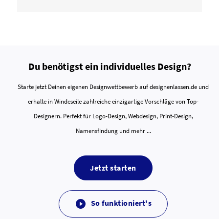
Du benötigst ein individuelles Design?
Starte jetzt Deinen eigenen Designwettbewerb auf designenlassen.de und
erhalte in Windeseile zahlreiche einzigartige Vorschläge von Top-
Designern. Perfekt für Logo-Design, Webdesign, Print-Design,
Namensfindung und mehr ...
Jetzt starten
So funktioniert's
