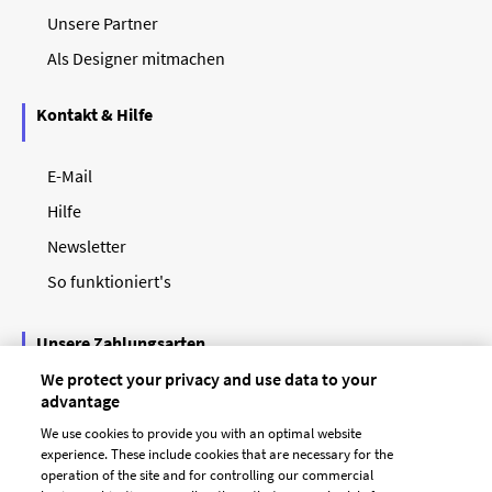
Unsere Partner
Als Designer mitmachen
Kontakt & Hilfe
E-Mail
Hilfe
Newsletter
So funktioniert's
Unsere Zahlungsarten
We protect your privacy and use data to your
advantage
We use cookies to provide you with an optimal website
experience. These include cookies that are necessary for the
operation of the site and for controlling our commercial