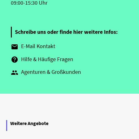
09:00-15:30 Uhr
Schreibe uns oder finde hier weitere Infos:
E-Mail Kontakt

Hilfe & Häufige Fragen

Agenturen & Großkunden

Weitere Angebote