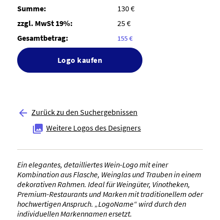
Summe:
130 €
zzgl. MwSt 19%:
25 €
Gesamtbetrag:
155 €
Logo kaufen
Zurück zu den Suchergebnissen

Weitere Logos des Designers

Ein elegantes, detailliertes Wein-Logo mit einer
Kombination aus Flasche, Weinglas und Trauben in einem
dekorativen Rahmen. Ideal für Weingüter, Vinotheken,
Premium-Restaurants und Marken mit traditionellem oder
hochwertigen Anspruch. „LogoName“ wird durch den
individuellen Markennamen ersetzt.