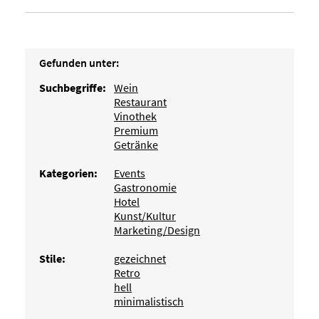
Gefunden unter:
Suchbegriffe:
Wein
Restaurant
Vinothek
Premium
Getränke
Kategorien:
Events
Gastronomie
Hotel
Kunst/Kultur
Marketing/Design
Stile:
gezeichnet
Retro
hell
minimalistisch