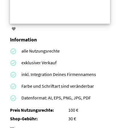

Information
alle Nutzungsrechte
exklusiver Verkauf
inkl. Integration Deines Firmennamens
Farbe und Schriftart sind veränderbar
Datenformat: AI, EPS, PNG, JPG, PDF
Preis Nutzungsrechte:
100 €
Shop-Gebühr:
30 €
---