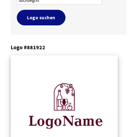
Logo suchen
Logo #881922