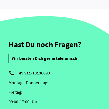
Hast Du noch Fragen?
Wir beraten Dich gerne telefonisch

+49 911-13136893
Montag - Donnerstag:
Freitag:
09:00-17:00 Uhr