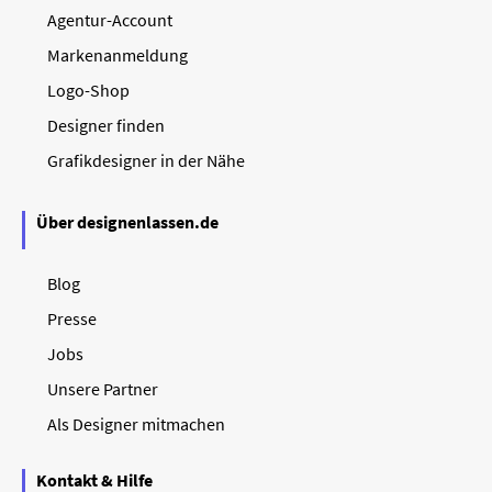
Agentur-Account
Markenanmeldung
Logo-Shop
Designer finden
Grafikdesigner in der Nähe
Über designenlassen.de
Blog
Presse
Jobs
Unsere Partner
Als Designer mitmachen
Kontakt & Hilfe