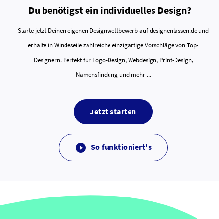
Du benötigst ein individuelles Design?
Starte jetzt Deinen eigenen Designwettbewerb auf designenlassen.de und
erhalte in Windeseile zahlreiche einzigartige Vorschläge von Top-
Designern. Perfekt für Logo-Design, Webdesign, Print-Design,
Namensfindung und mehr ...
Jetzt starten
So funktioniert's
