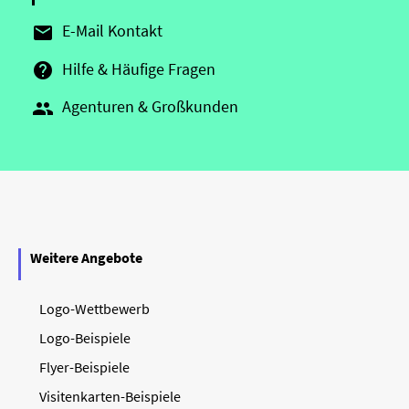
E-Mail Kontakt

Hilfe & Häufige Fragen

Agenturen & Großkunden

Weitere Angebote
Logo-Wettbewerb
Logo-Beispiele
Flyer-Beispiele
Visitenkarten-Beispiele