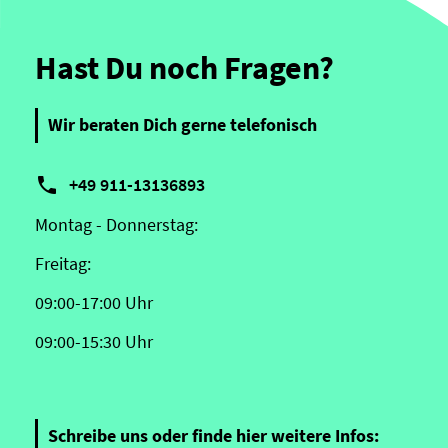
Hast Du noch Fragen?
Wir beraten Dich gerne telefonisch

+49 911-13136893
Montag - Donnerstag:
Freitag:
09:00-17:00 Uhr
09:00-15:30 Uhr
Schreibe uns oder finde hier weitere Infos: