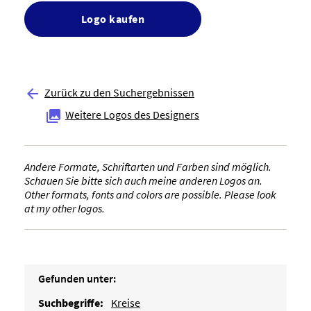
Logo kaufen
Zurück zu den Suchergebnissen

Weitere Logos des Designers

Andere Formate, Schriftarten und Farben sind möglich.
Schauen Sie bitte sich auch meine anderen Logos an.
Other formats, fonts and colors are possible. Please look
at my other logos.
Gefunden unter:
Suchbegriffe:
Kreise