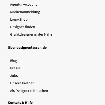
Agentur-Account
Markenanmeldung
Logo-Shop
Designer finden
Grafikdesigner in der Nähe
Über designenlassen.de
Blog
Presse
Jobs
Unsere Partner
Als Designer mitmachen
Kontakt & Hilfe