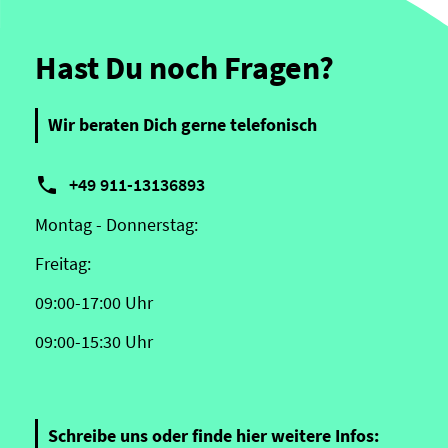
Hast Du noch Fragen?
Wir beraten Dich gerne telefonisch

+49 911-13136893
Montag - Donnerstag:
Freitag:
09:00-17:00 Uhr
09:00-15:30 Uhr
Schreibe uns oder finde hier weitere Infos: