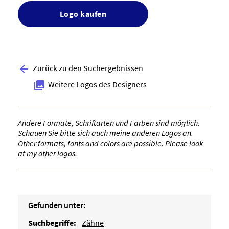
Logo kaufen
Zurück zu den Suchergebnissen

Weitere Logos des Designers

Andere Formate, Schriftarten und Farben sind möglich.
Schauen Sie bitte sich auch meine anderen Logos an.
Other formats, fonts and colors are possible. Please look
at my other logos.
Gefunden unter:
Suchbegriffe:
Zähne