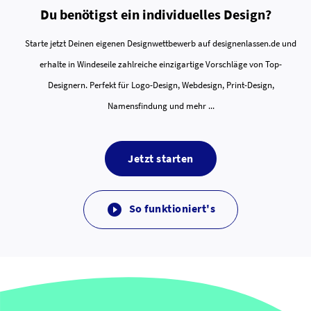
Du benötigst ein individuelles Design?
Starte jetzt Deinen eigenen Designwettbewerb auf designenlassen.de und
erhalte in Windeseile zahlreiche einzigartige Vorschläge von Top-
Designern. Perfekt für Logo-Design, Webdesign, Print-Design,
Namensfindung und mehr ...
Jetzt starten
So funktioniert's
