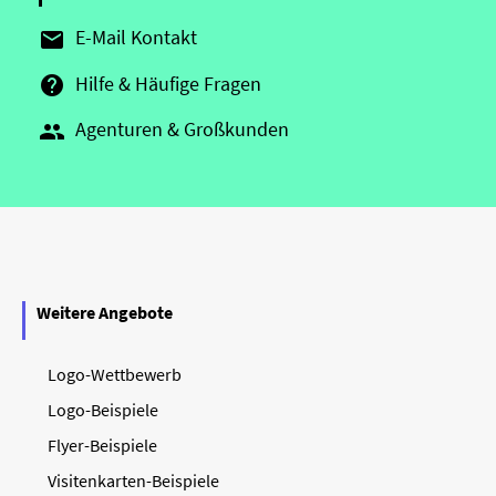
E-Mail Kontakt

Hilfe & Häufige Fragen

Agenturen & Großkunden

Weitere Angebote
Logo-Wettbewerb
Logo-Beispiele
Flyer-Beispiele
Visitenkarten-Beispiele