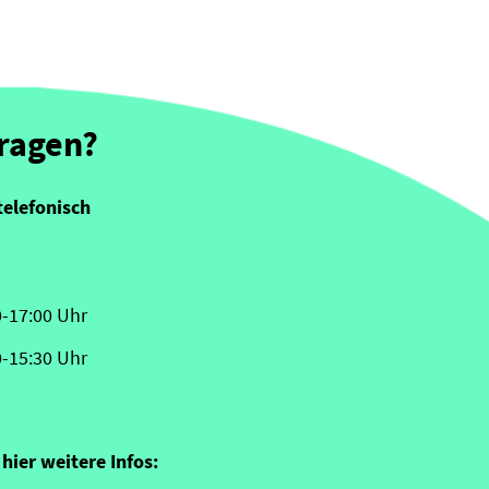
Fragen?
telefonisch
0-17:00 Uhr
0-15:30 Uhr
hier weitere Infos: