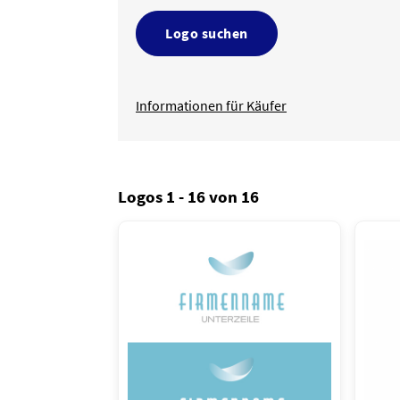
Logo suchen
Informationen für Käufer
Logos 1 - 16 von 16