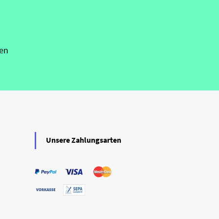
en
Unsere Zahlungsarten