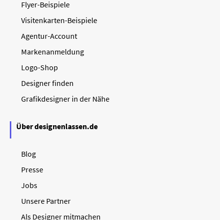
Flyer-Beispiele
Visitenkarten-Beispiele
Agentur-Account
Markenanmeldung
Logo-Shop
Designer finden
Grafikdesigner in der Nähe
Über designenlassen.de
Blog
Presse
Jobs
Unsere Partner
Als Designer mitmachen