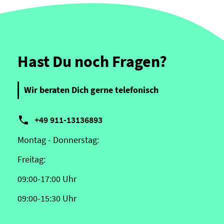
Hast Du noch Fragen?
Wir beraten Dich gerne telefonisch

+49 911-13136893
Montag - Donnerstag:
Freitag:
09:00-17:00 Uhr
09:00-15:30 Uhr