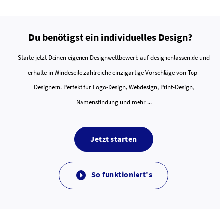
Du benötigst ein individuelles Design?
Starte jetzt Deinen eigenen Designwettbewerb auf designenlassen.de und
erhalte in Windeseile zahlreiche einzigartige Vorschläge von Top-
Designern. Perfekt für Logo-Design, Webdesign, Print-Design,
Namensfindung und mehr ...
Jetzt starten
So funktioniert's
