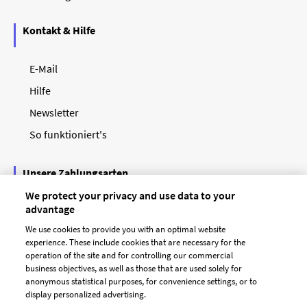
Kontakt & Hilfe
E-Mail
Hilfe
Newsletter
So funktioniert's
Unsere Zahlungsarten
We protect your privacy and use data to your
advantage
We use cookies to provide you with an optimal website
experience. These include cookies that are necessary for the
operation of the site and for controlling our commercial
business objectives, as well as those that are used solely for
anonymous statistical purposes, for convenience settings, or to
display personalized advertising.