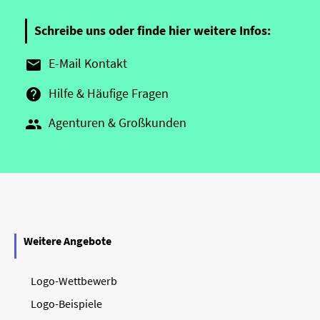
Schreibe uns oder finde hier weitere Infos:
E-Mail Kontakt

Hilfe & Häufige Fragen

Agenturen & Großkunden

Weitere Angebote
Logo-Wettbewerb
Logo-Beispiele