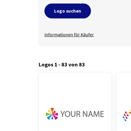
Logo suchen
Informationen für Käufer
Logos 1 - 83 von 83