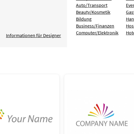
Auto/Transport
Eve
Beauty/Kosmetik
Gas
Bildung
Han
Business/Finanzen
Hos
Computer/Elektronik
Hot
Informationen für Designer