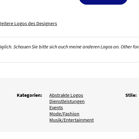
eitere Logos des Designers
lich. Schauen Sie bitte sich auch meine anderen Logos an. Other form
Kategorien:
Abstrakte Logos
Stile:
Dienstleistungen
Events
Mode/Fashion
Musik/Entertainment