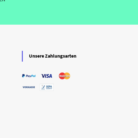
Unsere Zahlungsarten