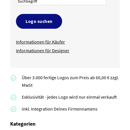
Logo suchen
Informationen für Käufer
Informationen für Designer
Über 3.000 fertige Logos zum Preis ab 60,00 € zzgl.
MwSt
Exklusivität - jedes Logo wird nur einmal verkauft
inkl. Integration Deines Firmennamens
Kategorien