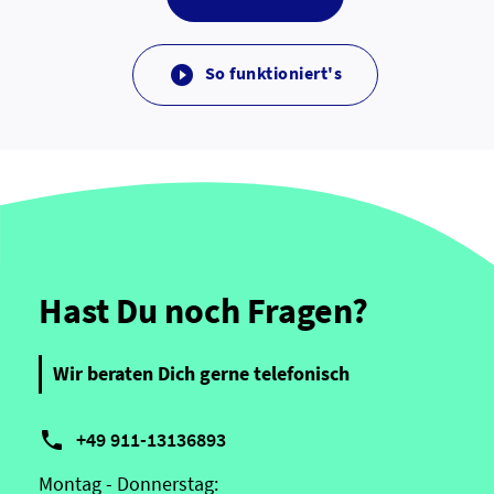
So funktioniert's

Hast Du noch Fragen?
Wir beraten Dich gerne telefonisch

+49 911-13136893
Montag - Donnerstag: