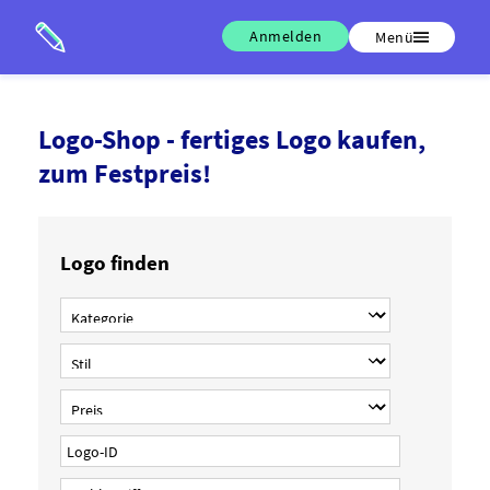
Anmelden
Menü
Logo-Shop - fertiges Logo kaufen,
zum Festpreis!
Logo finden