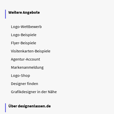
Weitere Angebote
Logo-Wettbewerb
Logo-Beispiele
Flyer-Beispiele
Visitenkarten-Beispiele
Agentur-Account
Markenanmeldung
Logo-Shop
Designer finden
Grafikdesigner in der Nähe
Über designenlassen.de