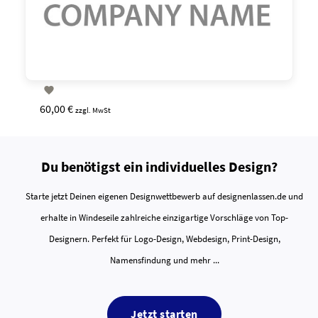

60,00 €
zzgl. MwSt
Du benötigst ein individuelles Design?
Starte jetzt Deinen eigenen Designwettbewerb auf designenlassen.de und
erhalte in Windeseile zahlreiche einzigartige Vorschläge von Top-
Designern. Perfekt für Logo-Design, Webdesign, Print-Design,
Namensfindung und mehr ...
Jetzt starten