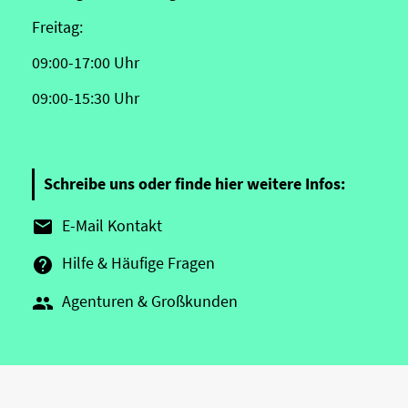
Freitag:
09:00-17:00 Uhr
09:00-15:30 Uhr
Schreibe uns oder finde hier weitere Infos:
E-Mail Kontakt

Hilfe & Häufige Fragen

Agenturen & Großkunden
