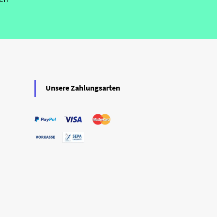
Unsere Zahlungsarten