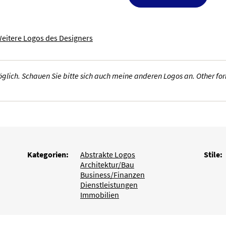
eitere Logos des Designers
lich. Schauen Sie bitte sich auch meine anderen Logos an. Other form
Kategorien:
Abstrakte Logos
Stile:
Architektur/Bau
Business/Finanzen
Dienstleistungen
Immobilien