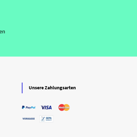
en
Unsere Zahlungsarten