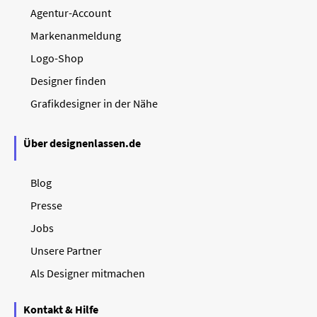
Agentur-Account
Markenanmeldung
Logo-Shop
Designer finden
Grafikdesigner in der Nähe
Über designenlassen.de
Blog
Presse
Jobs
Unsere Partner
Als Designer mitmachen
Kontakt & Hilfe