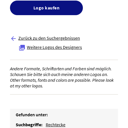
Logo kaufen
Zurück zu den Suchergebnissen

Weitere Logos des Designers

Andere Formate, Schriftarten und Farben sind möglich.
Schauen Sie bitte sich auch meine anderen Logos an.
Other formats, fonts and colors are possible. Please look
at my other logos.
Gefunden unter:
Suchbegriffe:
Rechtecke