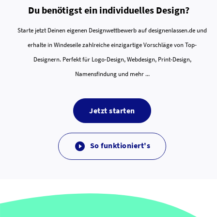
Du benötigst ein individuelles Design?
Starte jetzt Deinen eigenen Designwettbewerb auf designenlassen.de und
erhalte in Windeseile zahlreiche einzigartige Vorschläge von Top-
Designern. Perfekt für Logo-Design, Webdesign, Print-Design,
Namensfindung und mehr ...
Jetzt starten
So funktioniert's
