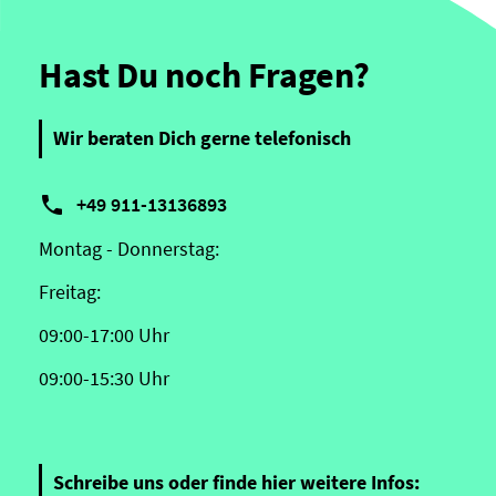
Hast Du noch Fragen?
Wir beraten Dich gerne telefonisch

+49 911-13136893
Montag - Donnerstag:
Freitag:
09:00-17:00 Uhr
09:00-15:30 Uhr
Schreibe uns oder finde hier weitere Infos: