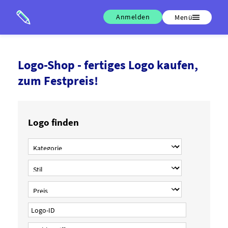
Anmelden
Menü
Logo-Shop - fertiges Logo kaufen,
zum Festpreis!
Logo finden