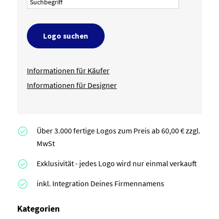
Logo suchen
Informationen für Käufer
Informationen für Designer
Über 3.000 fertige Logos zum Preis ab 60,00 € zzgl.
MwSt
Exklusivität - jedes Logo wird nur einmal verkauft
inkl. Integration Deines Firmennamens
Kategorien