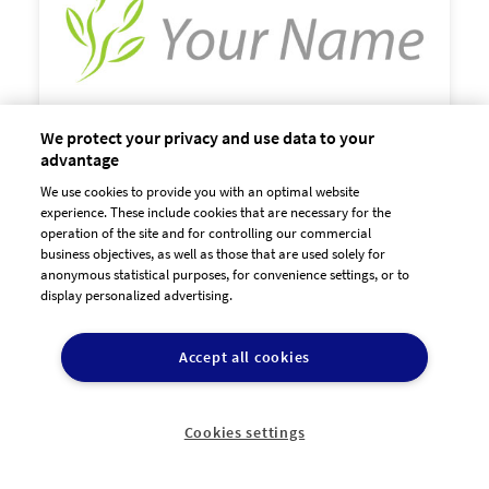
We protect your privacy and use data to your
advantage
We use cookies to provide you with an optimal website

experience. These include cookies that are necessary for the
60,00 €
zzgl. MwSt
operation of the site and for controlling our commercial
business objectives, as well as those that are used solely for
anonymous statistical purposes, for convenience settings, or to
display personalized advertising.
Accept all cookies
Cookies settings