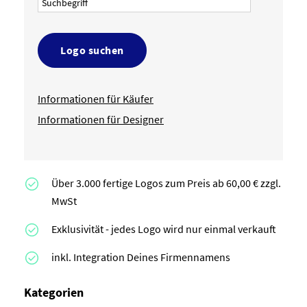
Logo suchen
Informationen für Käufer
Informationen für Designer
Über 3.000 fertige Logos zum Preis ab 60,00 € zzgl.
MwSt
Exklusivität - jedes Logo wird nur einmal verkauft
inkl. Integration Deines Firmennamens
Kategorien