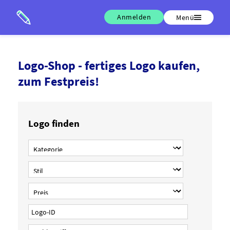
Anmelden
Menü
Logo-Shop - fertiges Logo kaufen,
zum Festpreis!
Logo finden