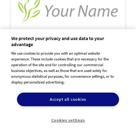
We protect your privacy and use data to your
advantage
We use cookies to provide you with an optimal website

experience. These include cookies that are necessary for the
60,00 €
zzgl. MwSt
operation of the site and for controlling our commercial
business objectives, as well as those that are used solely for
anonymous statistical purposes, for convenience settings, or to
display personalized advertising.
Accept all cookies
Cookies settings