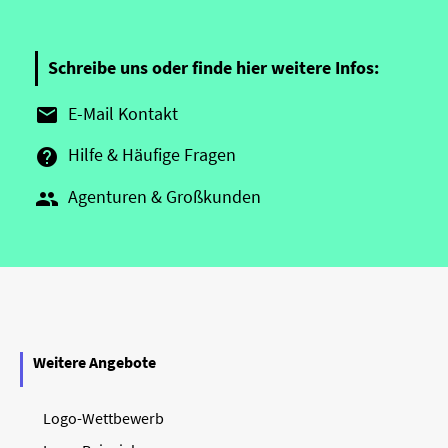
Schreibe uns oder finde hier weitere Infos:
E-Mail Kontakt

Hilfe & Häufige Fragen

Agenturen & Großkunden

Weitere Angebote
Logo-Wettbewerb