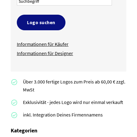
Logo suchen
Informationen für Käufer
Informationen für Designer
Über 3.000 fertige Logos zum Preis ab 60,00 € zzgl.
MwSt
Exklusivität - jedes Logo wird nur einmal verkauft
inkl. Integration Deines Firmennamens
Kategorien