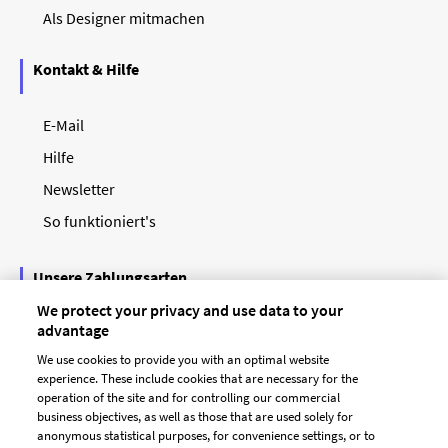
Als Designer mitmachen
Kontakt & Hilfe
E-Mail
Hilfe
Newsletter
So funktioniert's
Unsere Zahlungsarten
We protect your privacy and use data to your
advantage
We use cookies to provide you with an optimal website
experience. These include cookies that are necessary for the
operation of the site and for controlling our commercial
business objectives, as well as those that are used solely for
anonymous statistical purposes, for convenience settings, or to