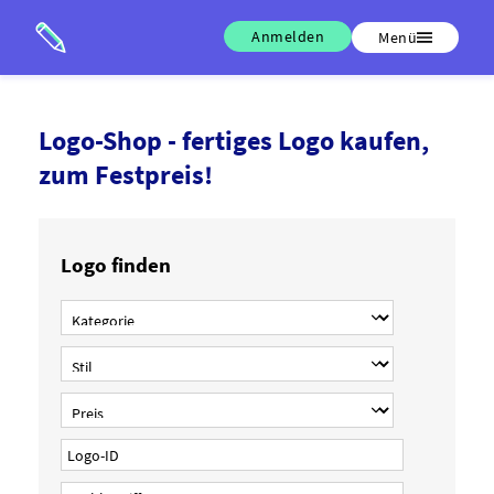
Anmelden
Menü
Logo-Shop - fertiges Logo kaufen,
zum Festpreis!
Logo finden