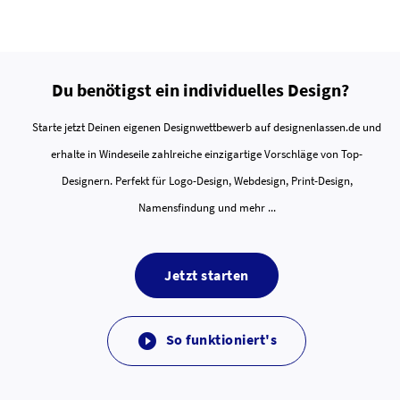
Du benötigst ein individuelles Design?
Starte jetzt Deinen eigenen Designwettbewerb auf designenlassen.de und
erhalte in Windeseile zahlreiche einzigartige Vorschläge von Top-
Designern. Perfekt für Logo-Design, Webdesign, Print-Design,
Namensfindung und mehr ...
Jetzt starten
So funktioniert's
