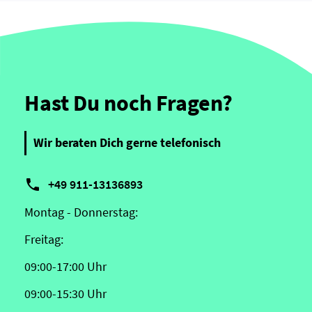
Hast Du noch Fragen?
Wir beraten Dich gerne telefonisch

+49 911-13136893
Montag - Donnerstag:
Freitag:
09:00-17:00 Uhr
09:00-15:30 Uhr