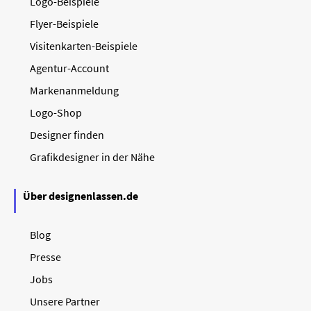
Logo-Beispiele
Flyer-Beispiele
Visitenkarten-Beispiele
Agentur-Account
Markenanmeldung
Logo-Shop
Designer finden
Grafikdesigner in der Nähe
Über designenlassen.de
Blog
Presse
Jobs
Unsere Partner