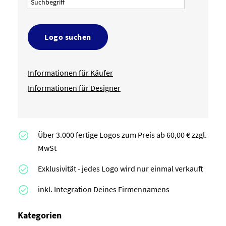
Logo suchen
Informationen für Käufer
Informationen für Designer
Über 3.000 fertige Logos zum Preis ab 60,00 € zzgl.
MwSt
Exklusivität - jedes Logo wird nur einmal verkauft
inkl. Integration Deines Firmennamens
Kategorien