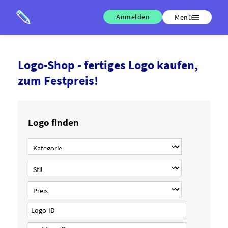
Anmelden
Menü
Logo-Shop - fertiges Logo kaufen,
zum Festpreis!
Logo finden